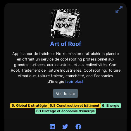
Art of Roof
Applicateur de fraîcheur Notre mission : rafraichir la planète
en offrant un service de cool roofing professionnel aux
grandes surfaces, aux industriels et aux collectivités. Cool
Roof, Traitement de Toiture Industrielles, Cool roofing, Toiture
climatique, toiture fraiche, etanchéité, and Économies
d'Energie
[voir plus]
Voir le site
5. Global & stratégie
5.8 Construction et bâtiment
6. Energie
6.1 Pilotage et économie d'énergie