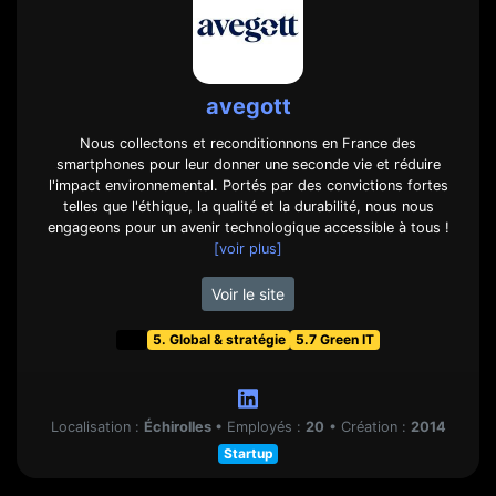
avegott
Nous collectons et reconditionnons en France des
smartphones pour leur donner une seconde vie et réduire
l'impact environnemental. Portés par des convictions fortes
telles que l'éthique, la qualité et la durabilité, nous nous
engageons pour un avenir technologique accessible à tous !
[voir plus]
Voir le site
t&f
5. Global & stratégie
5.7 Green IT
Localisation :
Échirolles
•
Employés :
20
•
Création :
2014
Startup