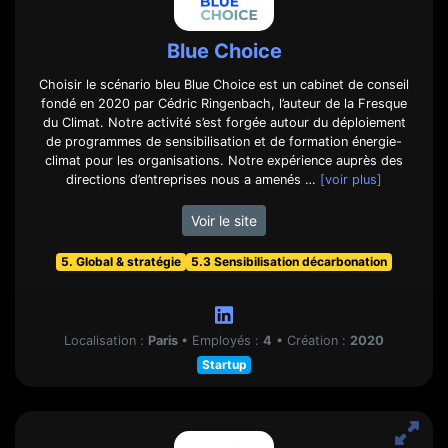
Blue Choice
Choisir le scénario bleu Blue Choice est un cabinet de conseil
fondé en 2020 par Cédric Ringenbach, l’auteur de la Fresque
du Climat. Notre activité s’est forgée autour du déploiement
de programmes de sensibilisation et de formation énergie-
climat pour les organisations. Notre expérience auprès des
directions d’entreprises nous a amenés …
[voir plus]
Voir le site
5. Global & stratégie
5.3 Sensibilisation décarbonation
Localisation :
Paris
•
Employés :
4
•
Création :
2020
Startup