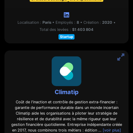
Localisation :
Paris
•
Employés :
8
•
Création :
2020
•
Total des levées :
$1 403 804
Startup
Climatip
Coût de l'inaction et contrôle de gestion extra-financier :
garantie de performance durable dans un monde incertain
Climatip aide les organisations à piloter leur stratégie de
résilience et de durabilité avec la même rigueur que leur
gestion financière quotidienne. Entreprise indépendante créée
en 2017, nous combinons trois métiers : édition …
[voir plus]