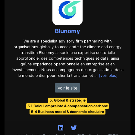
Blunomy
We are a specialist advisory firm partnering with
organisations globally to accelerate the climate and energy
transition Blunomy associe une expertise sectorielle
approfondie, des compétences techniques et data, ainsi
qu’une expérience opérationnelle en entreprise et en
investissement. Nous accompagnons des organisations dans
le monde entier pour relier la transition et …
[voir plus]
Voir le site
5. Global & stratégie
5.1 Calcul empreinte & compensation carbone
5.4 Business model & économie circulaire