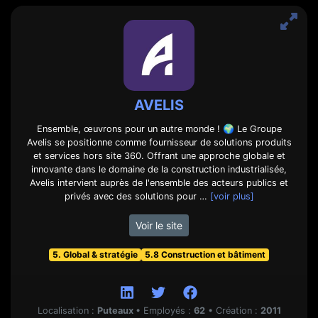
AVELIS
Ensemble, œuvrons pour un autre monde ! 🌍 Le Groupe
Avelis se positionne comme fournisseur de solutions produits
et services hors site 360. Offrant une approche globale et
innovante dans le domaine de la construction industrialisée,
Avelis intervient auprès de l'ensemble des acteurs publics et
privés avec des solutions pour …
[voir plus]
Voir le site
5. Global & stratégie
5.8 Construction et bâtiment
Localisation :
Puteaux
•
Employés :
62
•
Création :
2011