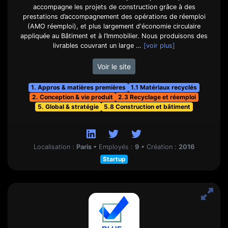
accompagne les projets de construction grâce à des
prestations d’accompagnement des opérations de réemploi
(AMO réemploi), et plus largement d'économie circulaire
appliquée au Bâtiment et à l’Immobilier. Nous produisons des
livrables couvrant un large …
[voir plus]
Voir le site
1. Appros & matières premières
1.1 Matériaux recyclés
2. Conception & vie produit
2.3 Recyclage et réemploi
5. Global & stratégie
5.8 Construction et bâtiment
Localisation :
Paris
•
Employés :
9
•
Création :
2016
Startup