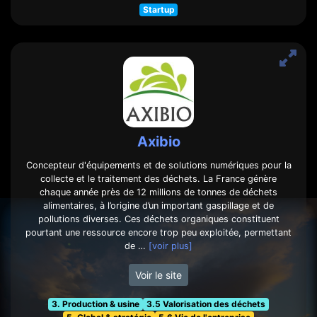
Startup
Axibio
Concepteur d'équipements et de solutions numériques pour la
collecte et le traitement des déchets. La France génère
chaque année près de 12 millions de tonnes de déchets
alimentaires, à l’origine d’un important gaspillage et de
pollutions diverses. Ces déchets organiques constituent
pourtant une ressource encore trop peu exploitée, permettant
de …
[voir plus]
Voir le site
3. Production & usine
3.5 Valorisation des déchets