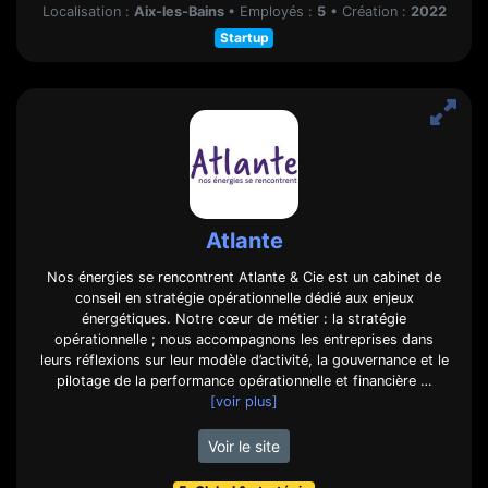
Localisation :
Aix-les-Bains
•
Employés :
5
•
Création :
2022
Startup
Atlante
Nos énergies se rencontrent Atlante & Cie est un cabinet de
conseil en stratégie opérationnelle dédié aux enjeux
énergétiques. Notre cœur de métier : la stratégie
opérationnelle ; nous accompagnons les entreprises dans
leurs réflexions sur leur modèle d’activité, la gouvernance et le
pilotage de la performance opérationnelle et financière …
[voir plus]
Voir le site