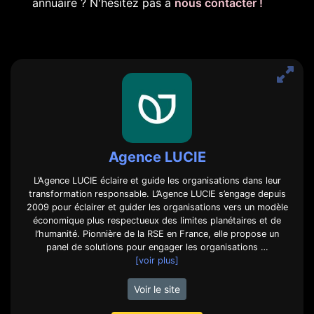
annuaire ? N'hésitez pas à
nous contacter !
Agence LUCIE
L’Agence LUCIE éclaire et guide les organisations dans leur
transformation responsable. L’Agence LUCIE s’engage depuis
2009 pour éclairer et guider les organisations vers un modèle
économique plus respectueux des limites planétaires et de
l’humanité. Pionnière de la RSE en France, elle propose un
panel de solutions pour engager les organisations …
[voir plus]
Voir le site