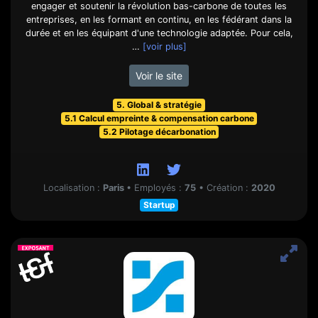
engager et soutenir la révolution bas-carbone de toutes les
entreprises, en les formant en continu, en les fédérant dans la
durée et en les équipant d'une technologie adaptée. Pour cela,
…
[voir plus]
Voir le site
5. Global & stratégie
5.1 Calcul empreinte & compensation carbone
5.2 Pilotage décarbonation
Localisation :
Paris
•
Employés :
75
•
Création :
2020
Startup