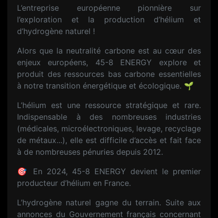
L’entreprise européenne pionnière sur
l’exploration et la production d’hélium et
d’hydrogène naturel !
Alors que la neutralité carbone est au cœur des
enjeux européens, 45-8 ENERGY explore et
produit des ressources bas carbone essentielles
à notre transition énergétique et écologique. 🌱
L’hélium est une ressource stratégique et rare.
Indispensable à des nombreuses industries
(médicales, microélectroniques, levage, recyclage
de métaux...), elle est difficile d’accès et fait face
à de nombreuses pénuries depuis 2012.
🎯 En 2024, 45-8 ENERGY devient le premier
producteur d’hélium en France.
L’hydrogène naturel gagne du terrain. Suite aux
annonces du Gouvernement français concernant