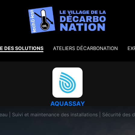
E DES SOLUTIONS
ATELIERS DÉCARBONATION
EX
AQUASSAY
'eau | Suivi et maintenance des installations | Sécurité de