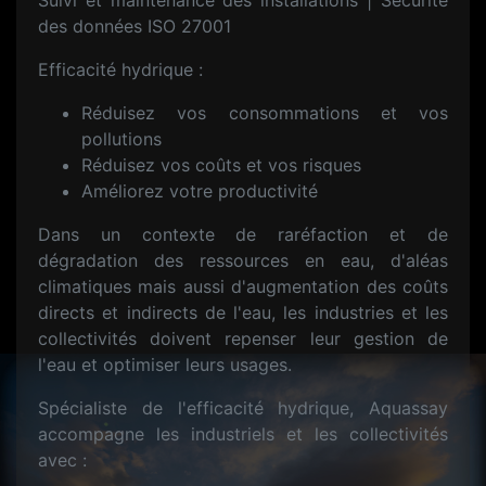
Suivi et maintenance des installations | Sécurité
des données ISO 27001
Efficacité hydrique :
Réduisez vos consommations et vos
pollutions
Réduisez vos coûts et vos risques
Améliorez votre productivité
Dans un contexte de raréfaction et de
dégradation des ressources en eau, d'aléas
climatiques mais aussi d'augmentation des coûts
directs et indirects de l'eau, les industries et les
collectivités doivent repenser leur gestion de
l'eau et optimiser leurs usages.
Spécialiste de l'efficacité hydrique, Aquassay
accompagne les industriels et les collectivités
avec :