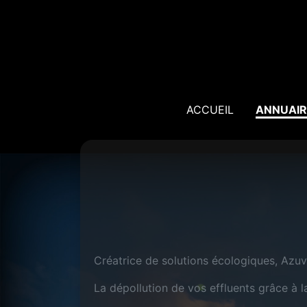
ACCUEIL
ANNUAIR
Créatrice de solutions écologiques, Azuv
La dépollution de vos effluents grâce à l