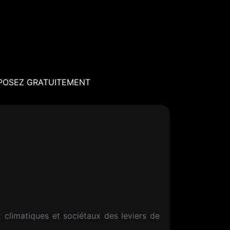
POSEZ GRATUITEMENT
climatiques et sociétaux des leviers de