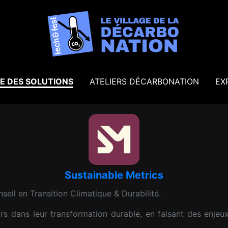
E DES SOLUTIONS
ATELIERS DÉCARBONATION
EX
Sustainable Metrics
seil en Transition Climatique & Durabilité.
 dans leur transformation durable, en faisant des enjeux 