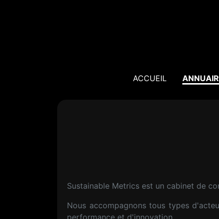
ACCUEIL
ANNUAIR
Sustainable Metrics est un cabinet de con
Nous accompagnons tous types d'acteurs
performance et d'innovation.