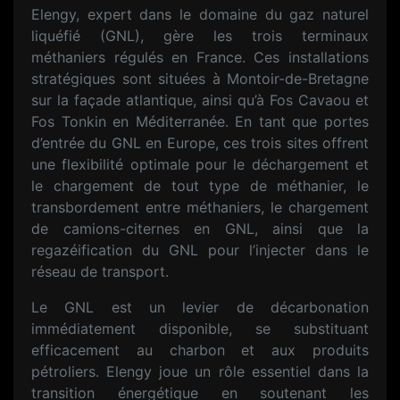
Elengy, expert dans le domaine du gaz naturel
liquéfié (GNL), gère les trois terminaux
méthaniers régulés en France. Ces installations
stratégiques sont situées à Montoir-de-Bretagne
sur la façade atlantique, ainsi qu’à Fos Cavaou et
Fos Tonkin en Méditerranée. En tant que portes
d’entrée du GNL en Europe, ces trois sites offrent
une flexibilité optimale pour le déchargement et
le chargement de tout type de méthanier, le
transbordement entre méthaniers, le chargement
de camions-citernes en GNL, ainsi que la
regazéification du GNL pour l’injecter dans le
réseau de transport.
Le GNL est un levier de décarbonation
immédiatement disponible, se substituant
efficacement au charbon et aux produits
pétroliers. Elengy joue un rôle essentiel dans la
transition énergétique en soutenant les