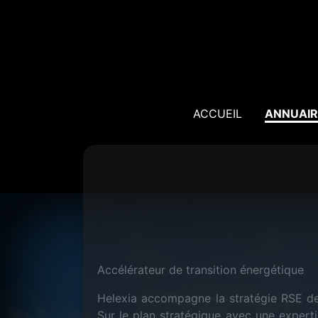
ACCUEIL
ANNUAIR
Accélérateur de transition énergétique
Helexia accompagne la stratégie RSE des
Sur le plan stratégique avec une expert