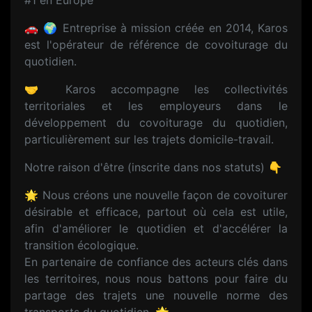
#1 en Europe
🚗 🌍 Entreprise à mission créée en 2014, Karos
est l'opérateur de référence de covoiturage du
quotidien.
🤝 Karos accompagne les collectivités
territoriales et les employeurs dans le
développement du covoiturage du quotidien,
particulièrement sur les trajets domicile-travail.
Notre raison d'être (inscrite dans nos statuts) 👇
🌟 Nous créons une nouvelle façon de covoiturer
désirable et efficace, partout où cela est utile,
afin d'améliorer le quotidien et d'accélérer la
transition écologique.
En partenaire de confiance des acteurs clés dans
les territoires, nous nous battons pour faire du
partage des trajets une nouvelle norme des