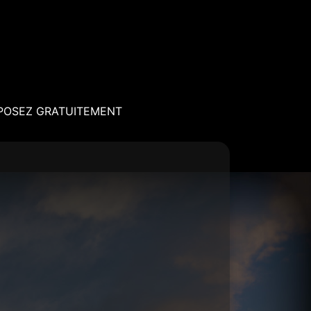
POSEZ GRATUITEMENT