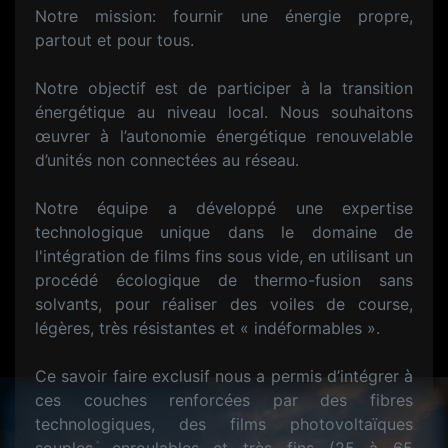
Notre mission: fournir une énergie propre,
partout et pour tous.
Notre objectif est de participer à la transition
énergétique au niveau local. Nous souhaitons
œuvrer à l’autonomie énergétique renouvelable
d’unités non connectées au réseau.
Notre équipe a développé une expertise
technologique unique dans le domaine de
l'intégration de films fins sous vide, en utilisant un
procédé écologique de thermo-fusion sans
solvants, pour réaliser des voiles de course,
légères, très résistantes et « indéformables ».
Ce savoir faire exclusif nous a permis d’intégrer à
ces couches renforcées par des fibres
technologiques, des films photovoltaïques