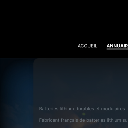
ACCUEIL
ANNUAIR
Batteries lithium durables et modulaire
Fabricant français de batteries lithium s