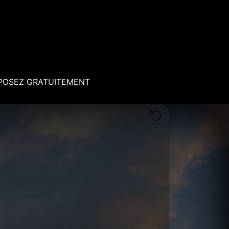
POSEZ GRATUITEMENT