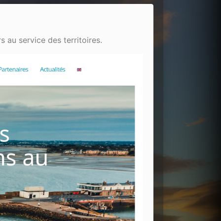
au service des territoires.