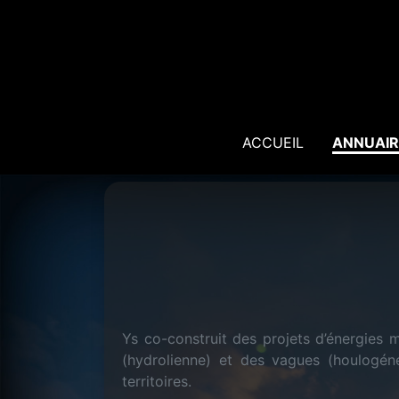
ACCUEIL
ANNUAIR
Ys co-construit des projets d’énergies m
(hydrolienne) et des vagues (houlogén
territoires.