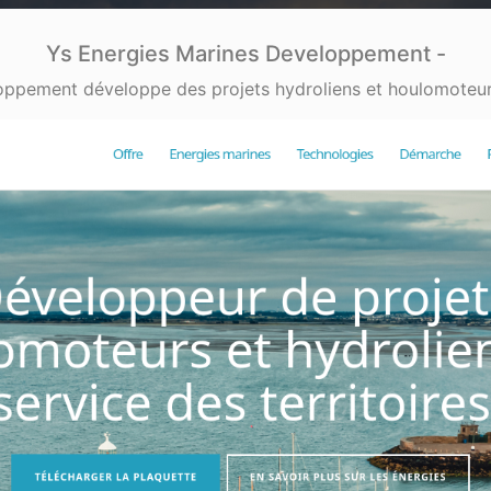
Ys Energies Marines Developpement -
ppement développe des projets hydroliens et houlomoteurs 