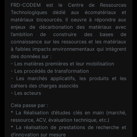
FRD-CODEM est le Centre de Ressources
Technologiques dédié aux écomatériaux et
matériaux biosourcés. Il oeuvre à répondre aux
enjeux de décarbonation des matériaux avec
l’ambition de construire des bases de
connaissance sur les ressources et les matériaux
à faibles impacts environnementaux qui intègrent
des données sur :
- Les matières premières et leur mobilisation
- Les procédés de transformation
- Les marchés applicatifs, les produits et les
cahiers des charges associés
- Les acteurs
Cela passe par :
* La Réalisation d’études clés en main (marché,
ressource, ACV, évaluation technique, etc.)
* La réalisation de prestations de recherche et
d’innovation sur mesure