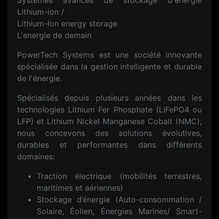
Systèmes avancés de stockage d'énergie
Lithium-ion /
Lithium-Ion energy storage
L'energie de demain
PowerTech Systems est une société innovante
spécialisée dans la gestion intelligente et durable
de l'énergie.
Spécialisés depuis plusieurs années dans les
technologies Lithium Fer Phosphate (LiFePO4 ou
LFP) et Lithium Nickel Manganese Cobalt (NMC),
nous concevons des solutions évolutives,
durables et performantes dans différents
domaines:
Traction électrique (mobilités terrestres,
maritimes et aériennes)
Stockage d’énergie (Auto-consommation /
Solaire, Éolien, Énergies Marines/ Smart-