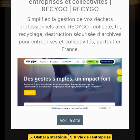
entreprises et collectivités |
RECYGO | RECYGO
Simplifiez la gestion de vos déchets
professionnels avec RECYGO : collecte, tri,
recyclage, destruction sécurisée d'archives
pour entreprises et collectivités, partout en
France.
Voir le site
5. Global & stratégie
5.6 Vie de l'entreprise