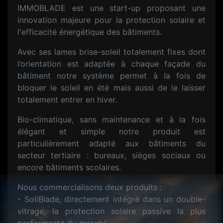
IMMOBLADE est une start-up proposant une
innovation majeure pour la protection solaire et
l'efficacité énergétique des bâtiments.
Avec ses lames brise-soleil totalement fixes dont
l’orientation est adaptée à chaque façade du
bâtiment notre système permet à la fois de
bloquer le soleil en été mais aussi de le laisser
totalement entrer en hiver.
Bio-climatique, sans maintenance et à la fois
élégant et simple notre produit est
particulièrement adapté aux bâtiments du
secteur tertiaire : bureaux, sièges sociaux ou
encore bâtiments scolaires.
Nous commercialisons deux produits :
- SoliBlade, directement intégré dans un double-
vitrage, la protection solaire passive la plus