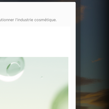
utionner l'industrie cosmétique.