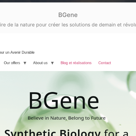
BGene
re de la nature pour créer les solutions de demain et révol