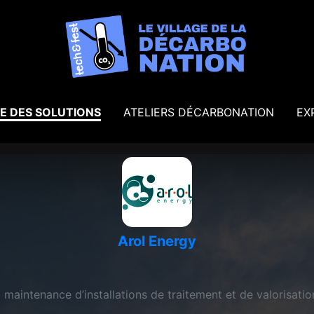
E DES SOLUTIONS
ATELIERS DÉCARBONATION
EX
Arol Energy
 maintenance d’installations de traitement et de valorisat