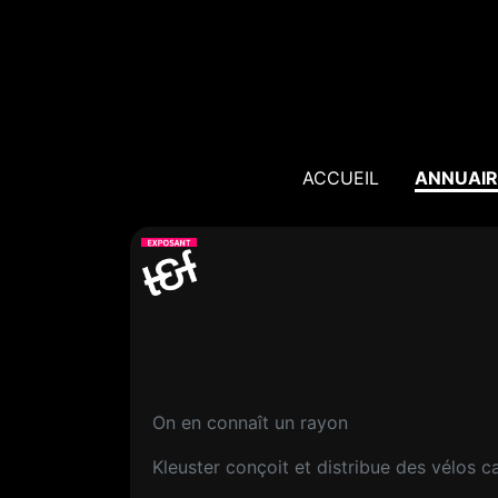
ACCUEIL
ANNUAIR
On en connaît un rayon
Kleuster conçoit et distribue des vélos c