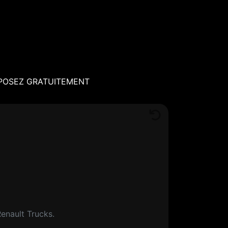
POSEZ GRATUITEMENT
Renault Trucks.