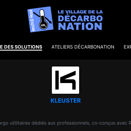
E DES SOLUTIONS
ATELIERS DÉCARBONATION
EX
KLEUSTER
argo utilitaires dédiés aux professionnels, co-conçus avec 