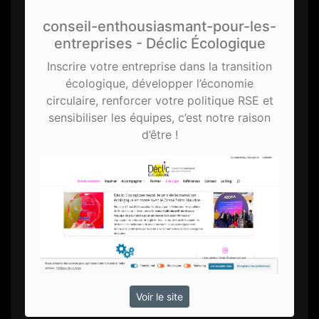
conseil-enthousiasmant-pour-les-
entreprises - Déclic Écologique
Inscrire votre entreprise dans la transition
écologique, développer l’économie
circulaire, renforcer votre politique RSE et
sensibiliser les équipes, c’est notre raison
d’être !
Voir le site