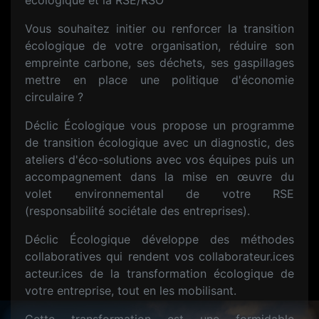
écologique et la RSE/RSO
Vous souhaitez initier ou renforcer la transition
écologique de votre organisation, réduire son
empreinte carbone, ses déchets, ses gaspillages
mettre en place une politique d'économie
circulaire ?
Déclic Écologique vous propose un programme
de transition écologique avec un diagnostic, des
ateliers d'éco-solutions avec vos équipes puis un
accompagnement dans la mise en œuvre du
volet environnemental de votre RSE
(responsabilité sociétale des entreprises).
Déclic Écologique développe des méthodes
collaboratives qui rendent vos collaborateur.ices
acteur.ices de la transformation écologique de
votre entreprise, tout en les mobilisant.