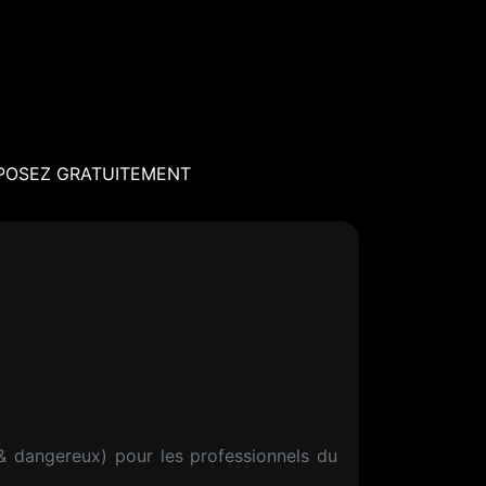
POSEZ GRATUITEMENT
& dangereux) pour les professionnels du