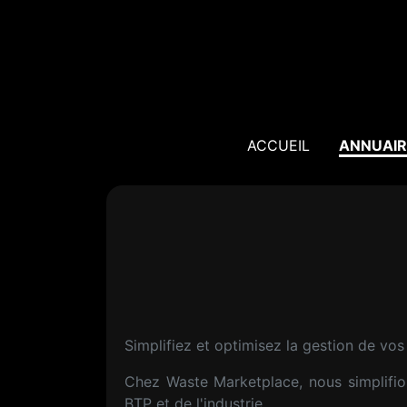
ACCUEIL
ANNUAIR
Simplifiez et optimisez la gestion de vos
Chez Waste Marketplace, nous simplifio
BTP et de l'industrie.