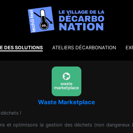
E DES SOLUTIONS
ATELIERS DÉCARBONATION
EX
Waste Marketplace
 déchets !
ns et optimisons la gestion des déchets (non dangereux 