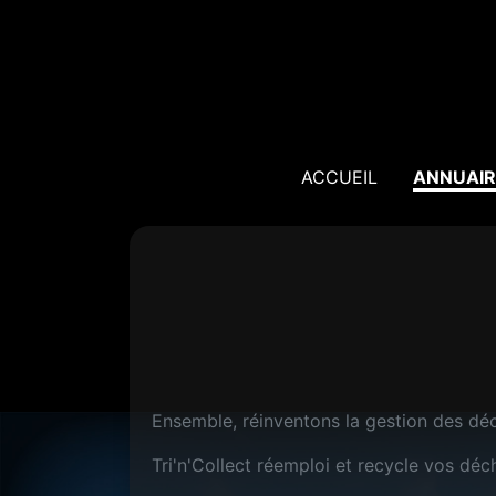
ACCUEIL
ANNUAIR
Ensemble, réinventons la gestion des déc
Tri'n'Collect réemploi et recycle vos déc