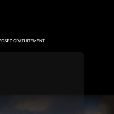
POSEZ GRATUITEMENT