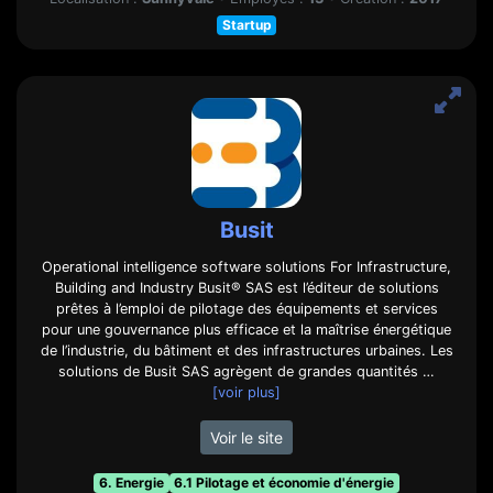
Startup
Busit
Operational intelligence software solutions For Infrastructure,
Building and Industry Busit® SAS est l’éditeur de solutions
prêtes à l’emploi de pilotage des équipements et services
pour une gouvernance plus efficace et la maîtrise énergétique
de l’industrie, du bâtiment et des infrastructures urbaines. Les
solutions de Busit SAS agrègent de grandes quantités …
[voir plus]
Voir le site
6. Energie
6.1 Pilotage et économie d'énergie