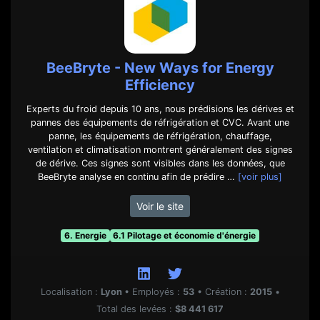
BeeBryte - New Ways for Energy
Efficiency
Experts du froid depuis 10 ans, nous prédisions les dérives et
pannes des équipements de réfrigération et CVC. Avant une
panne, les équipements de réfrigération, chauffage,
ventilation et climatisation montrent généralement des signes
de dérive. Ces signes sont visibles dans les données, que
BeeBryte analyse en continu afin de prédire …
[voir plus]
Voir le site
6. Energie
6.1 Pilotage et économie d'énergie
Localisation :
Lyon
•
Employés :
53
•
Création :
2015
•
Total des levées :
$8 441 617