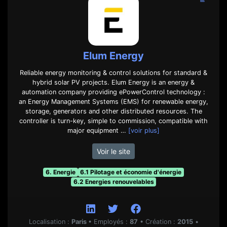
Elum Energy
Reliable energy monitoring & control solutions for standard &
hybrid solar PV projects. Elum Energy is an energy &
automation company providing ePowerControl technology :
an Energy Management Systems (EMS) for renewable energy,
storage, generators and other distributed resources. The
controller is turn-key, simple to commission, compatible with
major equipment …
[voir plus]
Voir le site
6. Energie
6.1 Pilotage et économie d'énergie
6.2 Energies renouvelables
Localisation :
Paris
•
Employés :
87
•
Création :
2015
•