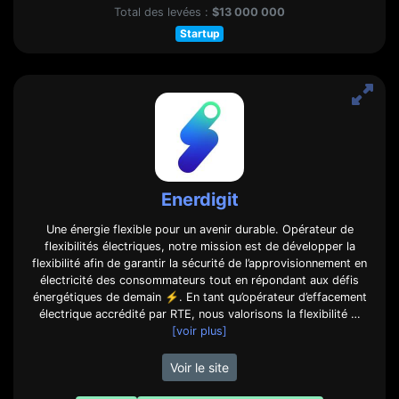
Total des levées :
$13 000 000
Startup
Enerdigit
Une énergie flexible pour un avenir durable. Opérateur de
flexibilités électriques, notre mission est de développer la
flexibilité afin de garantir la sécurité de l’approvisionnement en
électricité des consommateurs tout en répondant aux défis
énergétiques de demain ⚡​. En tant qu’opérateur d’effacement
électrique accrédité par RTE, nous valorisons la flexibilité …
[voir plus]
Voir le site