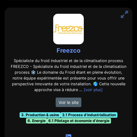
Freezco
Spécialiste du froid industriel et de la climatisation process
FREEZCO - Spécialiste du froid industriel et de la climatisation
process ❄️ Le domaine du Froid étant en pleine évolution,
notre équipe expérimentée est présente pour vous offrir une
perspective innovante de votre installation. 🌎 Cette nouvelle
approche vise à réduire …
[voir plus]
Voir le site
3. Production & usine
3.1 Process d'industrialisation
6. Energie
6.1 Pilotage et économie d'énergie