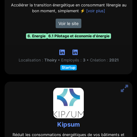
Accélérer la transition énergétique en consommant l’énergie au
bon moment, simplement ⚡
[voir plus]
Voir le site
6. Energie
6.1 Pilotage et économie d'énergie
Localisation :
Thoiry
•
Employés :
3
•
Création :
2021
Startup
Kipsum
Réduit les consommations énergétiques de vos bâtiments et