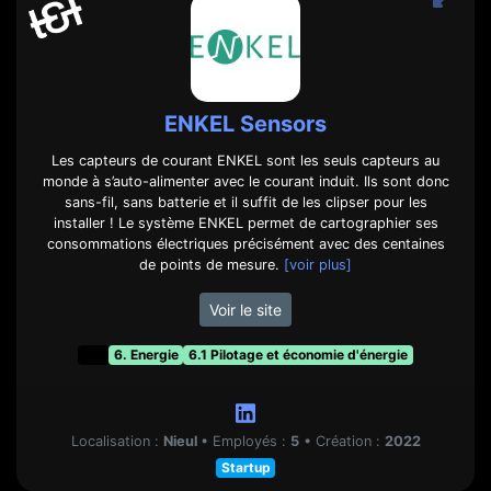
ENKEL Sensors
Les capteurs de courant ENKEL sont les seuls capteurs au
monde à s’auto-alimenter avec le courant induit. Ils sont donc
sans-fil, sans batterie et il suffit de les clipser pour les
installer ! Le système ENKEL permet de cartographier ses
consommations électriques précisément avec des centaines
de points de mesure.
[voir plus]
Voir le site
t&f
6. Energie
6.1 Pilotage et économie d'énergie
Localisation :
Nieul
•
Employés :
5
•
Création :
2022
Startup