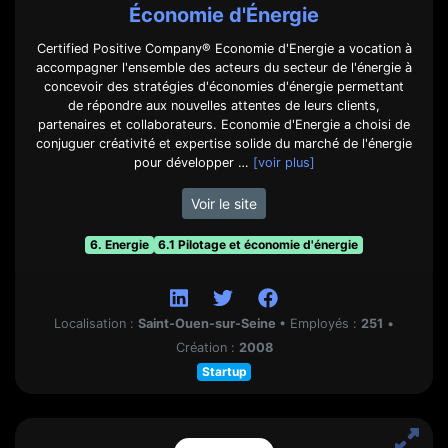
Économie d'Énergie
Certified Positive Company® Economie d'Energie a vocation à
accompagner l'ensemble des acteurs du secteur de l'énergie à
concevoir des stratégies d'économies d'énergie permettant
de répondre aux nouvelles attentes de leurs clients,
partenaires et collaborateurs. Economie d'Energie a choisi de
conjuguer créativité et expertise solide du marché de l'énergie
pour développer …
[voir plus]
Voir le site
6. Energie
6.1 Pilotage et économie d'énergie
Localisation :
Saint-Ouen-sur-Seine
•
Employés :
251
•
Création :
2008
Startup