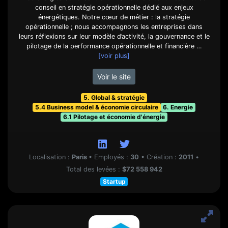
conseil en stratégie opérationnelle dédié aux enjeux
énergétiques. Notre cœur de métier : la stratégie
opérationnelle ; nous accompagnons les entreprises dans
leurs réflexions sur leur modèle d’activité, la gouvernance et le
pilotage de la performance opérationnelle et financière …
[voir plus]
Voir le site
5. Global & stratégie
5.4 Business model & économie circulaire
6. Energie
6.1 Pilotage et économie d'énergie
Localisation :
Paris
•
Employés :
30
•
Création :
2011
•
Total des levées :
$72 558 942
Startup