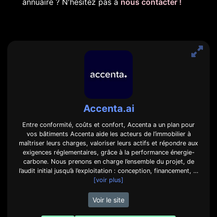
annuaire ? N'hésitez pas à
nous contacter !
Accenta.ai
Entre conformité, coûts et confort, Accenta a un plan pour
vos bâtiments Accenta aide les acteurs de l’immobilier à
maîtriser leurs charges, valoriser leurs actifs et répondre aux
exigences réglementaires, grâce à la performance énergie-
carbone. Nous prenons en charge l’ensemble du projet, de
l’audit initial jusqu’à l’exploitation : conception, financement, …
[voir plus]
Voir le site