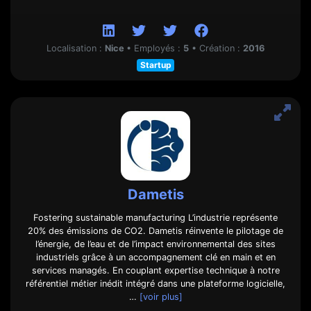
Localisation :
Nice
•
Employés :
5
•
Création :
2016
Startup
Dametis
Fostering sustainable manufacturing L’industrie représente
20% des émissions de CO2. Dametis réinvente le pilotage de
l’énergie, de l’eau et de l’impact environnemental des sites
industriels grâce à un accompagnement clé en main et en
services managés. En couplant expertise technique à notre
référentiel métier inédit intégré dans une plateforme logicielle,
…
[voir plus]