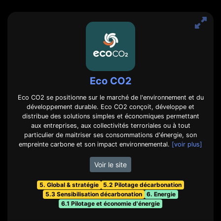
Eco CO2
Eco CO2 se positionne sur le marché de l'environnement et du
développement durable. Eco CO2 conçoit, développe et
distribue des solutions simples et économiques permettant
aux entreprises, aux collectivités terroriales ou à tout
particulier de maitriser ses consommations d'énergie, son
empreinte carbone et son impact environnemental.
[voir plus]
Voir le site
5. Global & stratégie
5.2 Pilotage décarbonation
5.3 Sensibilisation décarbonation
6. Energie
6.1 Pilotage et économie d'énergie