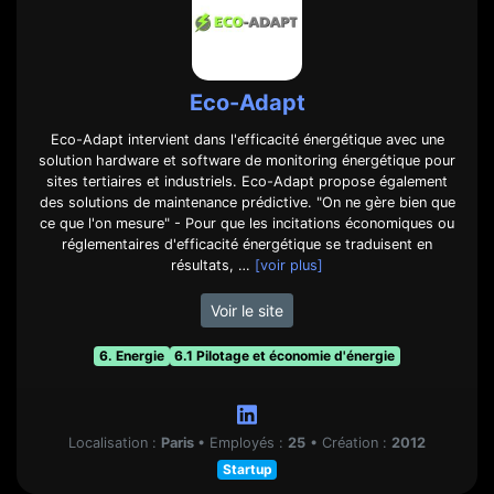
Eco-Adapt
Eco-Adapt intervient dans l'efficacité énergétique avec une
solution hardware et software de monitoring énergétique pour
sites tertiaires et industriels. Eco-Adapt propose également
des solutions de maintenance prédictive. "On ne gère bien que
ce que l'on mesure"​ - Pour que les incitations économiques ou
réglementaires d'efficacité énergétique se traduisent en
résultats, …
[voir plus]
Voir le site
6. Energie
6.1 Pilotage et économie d'énergie
Localisation :
Paris
•
Employés :
25
•
Création :
2012
Startup