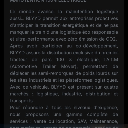
MANUTENTION 100% ÉLECTRIQUE
Le monde avance, la manutention logistique
aussi... BLYYD permet aux entreprises proactives
d'anticiper la transition énergétique et de ne pas
manquer le train d'une logistique éco responsable
et ultra-performante avec zéro émission de CO2.
Après avoir participer au co-développement,
BLYYD assure la distribution exclusive du premier
tracteur de parc 100 % électrique, l'A.T.M
(Automotive Trailer Mover), permettant de
déplacer les semi-remorques de poids lourds sur
les sites industriels et les plateformes logistiques.
Avec ce véhicule, BLYYD est présent sur quatre
marchés : logistique, industrie, distribution et
transports.
Pour répondre à tous les niveaux d'exigence,
nous proposons une gamme complète de
services : vente ou location, SAV, Maintenance,