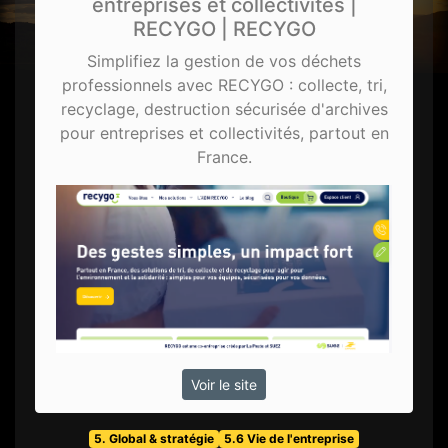
entreprises et collectivités |
RECYGO | RECYGO
Simplifiez la gestion de vos déchets
professionnels avec RECYGO : collecte, tri,
recyclage, destruction sécurisée d'archives
pour entreprises et collectivités, partout en
France.
Voir le site
5. Global & stratégie
5.6 Vie de l'entreprise