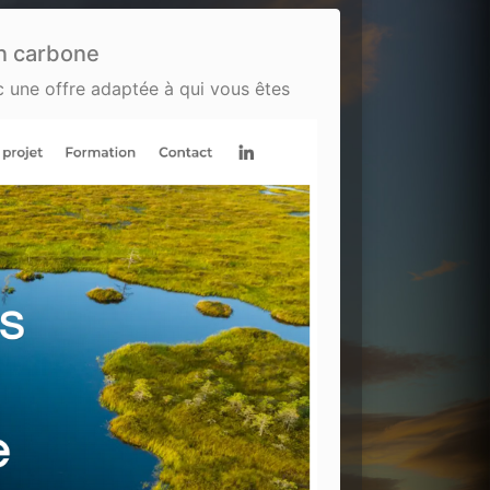
n carbone
 une offre adaptée à qui vous êtes