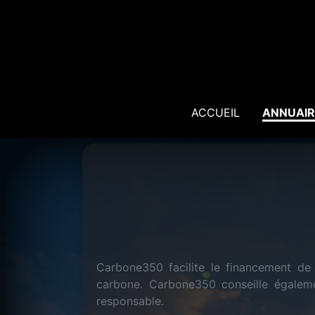
ACCUEIL
ANNUAIR
Carbone350 facilite le financement de 
carbone. Carbone350 conseille égalemen
responsable.