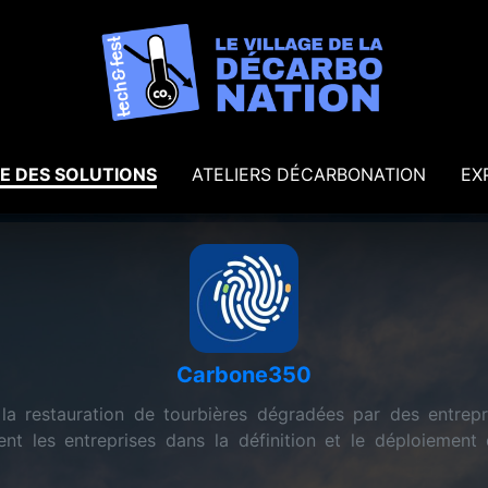
E DES SOLUTIONS
ATELIERS DÉCARBONATION
EX
Carbone350
la restauration de tourbières dégradées par des entrepr
t les entreprises dans la définition et le déploiement 