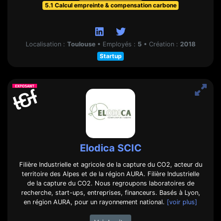
5.1 Calcul empreinte & compensation carbone
Localisation :
Toulouse
•
Employés :
5
•
Création :
2018
Startup
Elodica SCIC
Filière Industrielle et agricole de la capture du CO2, acteur du
territoire des Alpes et de la région AURA. Filière Industrielle
de la capture du CO2. Nous regroupons laboratoires de
recherche, start-ups, entreprises, financeurs. Basés à Lyon,
en région AURA, pour un rayonnement national.
[voir plus]