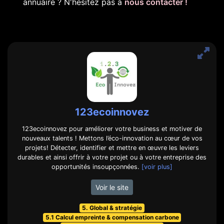
annuaire ? N'hésitez pas à
nous contacter !
123ecoinnovez
123ecoinnovez pour améliorer votre business et motiver de
nouveaux talents ! Mettons l’éco-innovation au cœur de vos
projets! Détecter, identifier et mettre en œuvre les leviers
durables et ainsi offrir à votre projet ou à votre entreprise des
opportunités insoupçonnées.
[voir plus]
Voir le site
5. Global & stratégie
5.1 Calcul empreinte & compensation carbone