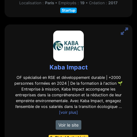
Localisation :
Paris
•
Employés :
19
•
Création :
2017
Startup
Kaba Impact
OF spécialisé en RSE et développement durable | +2000
personnes formées en 2024 | De la formation à l'action 🌱
Entreprise à mission, Kaba Impact accompagne les
entreprises dans la compréhension et la réduction de leur
empreinte environnementale. Avec Kaba Impact, engagez
l’ensemble de vos salariés dans la transition écologique …
[voir plus]
Voir le site