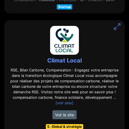
Startup
Climat Local
RSE, Bilan Carbone, Compensation : Engagez votre entreprise
dans la transition écologique Climat Local vous accompagne
pour réaliser des projets de compensation carbone, réaliser le
bilan carbone de votre entreprise ou encore structurer votre
démarche RSE. Visitez notre site web pour en savoir plus !
compensation carbone, finance solidaire, développement …
[voir plus]
Voir le site
5. Global & stratégie