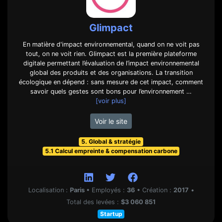
Glimpact
En matière d'impact environnemental, quand on ne voit pas
tout, on ne voit rien. Glimpact est la première plateforme
digitale permettant l’évaluation de l’impact environnemental
global des produits et des organisations. La transition
écologique en dépend : sans mesure de cet impact, comment
savoir quels gestes sont bons pour l’environnement …
[voir plus]
Voir le site
5. Global & stratégie
5.1 Calcul empreinte & compensation carbone
Localisation :
Paris
•
Employés :
36
•
Création :
2017
•
Total des levées :
$3 060 851
Startup