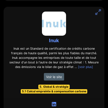
Inuk
Inuk est un Standard de certification de crédits carbone
français de haute qualité, parmi les plus fiables du marché.
Inuk accompagne les entreprises de toute taille et de tout
secteur d'un bout à l'autre de leur stratégie climat : 1. Mesure
des émissions via le bilan de gaz à effet …
[voir plus]
Voir le site
5. Global & stratégie
5.1 Calcul empreinte & compensation carbone