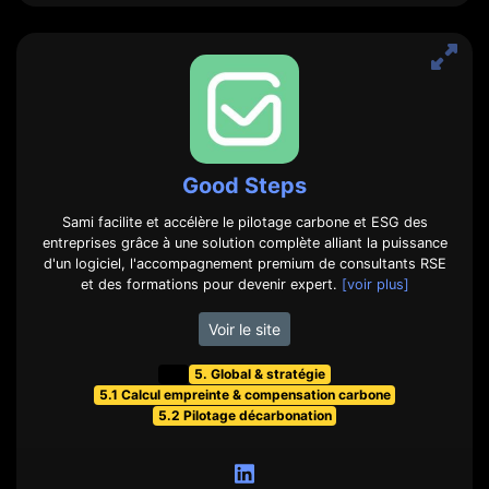
Good Steps
Sami facilite et accélère le pilotage carbone et ESG des
entreprises grâce à une solution complète alliant la puissance
d'un logiciel, l'accompagnement premium de consultants RSE
et des formations pour devenir expert.
[voir plus]
Voir le site
t&f
5. Global & stratégie
5.1 Calcul empreinte & compensation carbone
5.2 Pilotage décarbonation