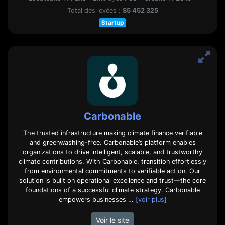
Total des levées :
$5 452 325
Startup
Carbonable
The trusted infrastructure making climate finance verifiable
and greenwashing-free. Carbonable’s platform enables
organizations to drive intelligent, scalable, and trustworthy
climate contributions. With Carbonable, transition effortlessly
from environmental commitments to verifiable action. Our
solution is built on operational excellence and trust—the core
foundations of a successful climate strategy. Carbonable
empowers businesses …
[voir plus]
Voir le site