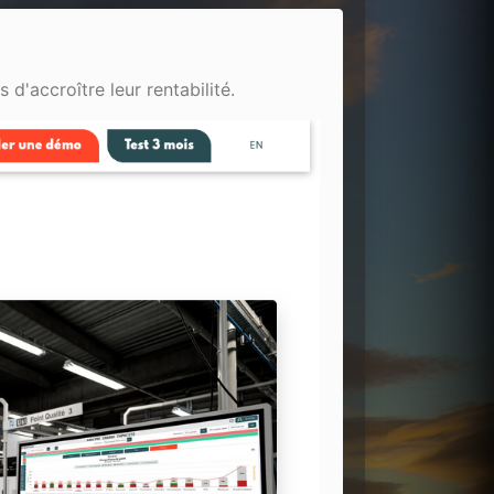
d'accroître leur rentabilité.