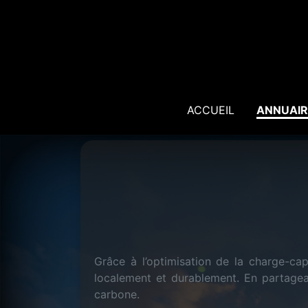
ACCUEIL
ANNUAIR
Grâce à l’optimisation de la charge-capa
localement et durablement. En partagean
carbone.