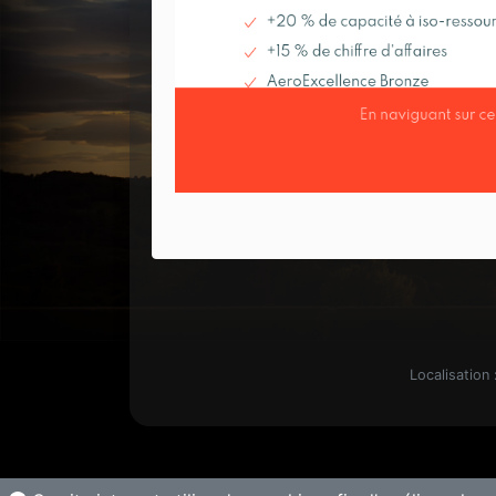
Localisation 