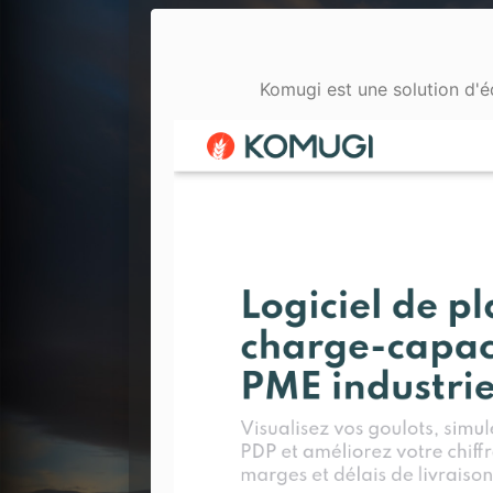
Komugi est une solution d'éq