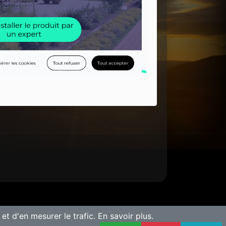
 et d'en mesurer le trafic.
En savoir plus.