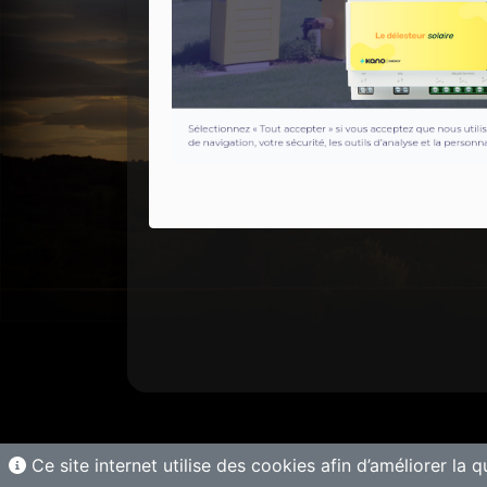
Ce site internet utilise des cookies afin d’améliorer la q