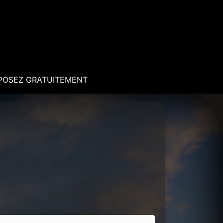
POSEZ GRATUITEMENT