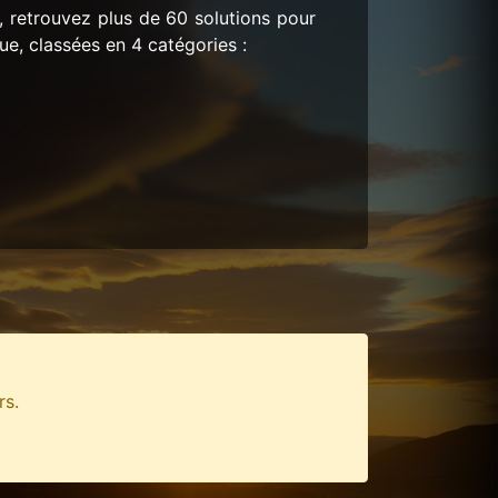
, retrouvez plus de 60 solutions pour
ue, classées en 4 catégories :
rs.