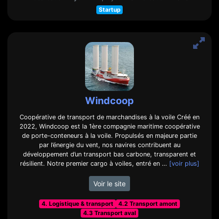
Startup
Windcoop
Coopérative de transport de marchandises à la voile Créé en
2022, Windcoop est la 1ère compagnie maritime coopérative
de porte-conteneurs à la voile. Propulsés en majeure partie
par l’énergie du vent, nos navires contribuent au
développement d’un transport bas carbone, transparent et
résilient. Notre premier cargo à voiles, entré en …
[voir plus]
Voir le site
4. Logistique & transport
4.2 Transport amont
4.3 Transport aval