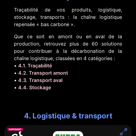
Traçabilité de vos produits, logistique,
stockage, transports : la chaîne logistique
repensée « bas carbone ».
Que ce soit en amont ou en aval de la
production, retrouvez plus de 60 solutions
pour contribuer à la décarbonation de la
chaîne logistique, classées en 4 catégories :
•
4.1. Traçabilité
•
4.2. Transport amont
•
4.3. Transport aval
•
4.4. Stockage
4. Logistique & transport