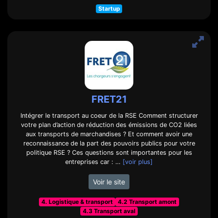
Startup
FRET21
Intégrer le transport au coeur de la RSE Comment structurer
votre plan d’action de réduction des émissions de CO2 liées
aux transports de marchandises ? Et comment avoir une
reconnaissance de la part des pouvoirs publics pour votre
politique RSE ? Ces questions sont importantes pour les
entreprises car : …
[voir plus]
Voir le site
4. Logistique & transport
4.2 Transport amont
4.3 Transport aval