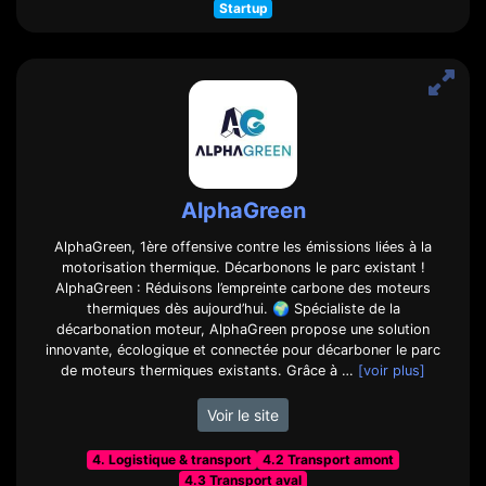
Startup
AlphaGreen
AlphaGreen, 1ère offensive contre les émissions liées à la
motorisation thermique. Décarbonons le parc existant !
AlphaGreen : Réduisons l’empreinte carbone des moteurs
thermiques dès aujourd’hui. 🌍 Spécialiste de la
décarbonation moteur, AlphaGreen propose une solution
innovante, écologique et connectée pour décarboner le parc
de moteurs thermiques existants. Grâce à …
[voir plus]
Voir le site
4. Logistique & transport
4.2 Transport amont
4.3 Transport aval