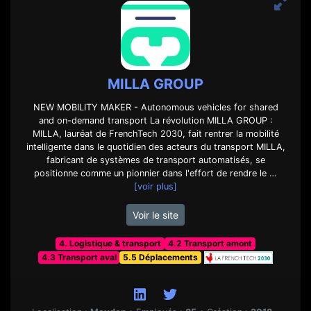
MILLA GROUP
NEW MOBILITY MAKER - Autonomous vehicles for shared
and on-demand transport La révolution MILLA GROUP :
MILLA, lauréat de FrenchTech 2030, fait rentrer la mobilité
intelligente dans le quotidien des acteurs du transport MILLA,
fabricant de systèmes de transport automatisés, se
positionne comme un pionnier dans l'effort de rendre le …
[voir plus]
Voir le site
4. Logistique & transport
4.2 Transport amont
4.3 Transport aval
5.5 Déplacements