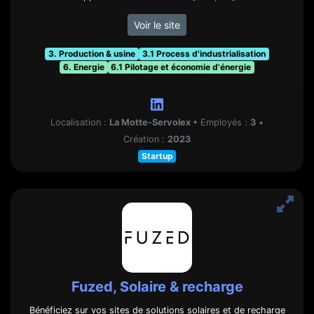
Voir le site
3. Production & usine
3.1 Process d'industrialisation
6. Energie
6.1 Pilotage et économie d'énergie
Localisation :
La Motte-Servolex
•
Employés :
3
•
Création :
2023
Startup
Fuzed, Solaire & recharge
Bénéficiez sur vos sites de solutions solaires et de recharge