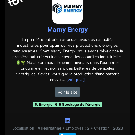
Marny Energy
La première batterie vertueuse avec des capacités
industrielles pour optimiser vos productions d'énergies
renouvelables! Chez Marny Energy, nous avons développé la
première batterie vertueuse avec des capacités industrielles.
🔋🌱 Nous sommes pleinement investis dans l'économie
circulaire en revalorisant des batteries de véhicules
électriques. Saviez-vous que la production d'une batterie
neuve …
[voir plus]
Voir le site
6. Energie
6.5 Stockage de l'énergie
Localisation :
Villeurbanne
•
Employés :
2
•
Création :
2023