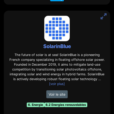
SolarinBlue
The future of solar is at sea! SolarinBlue is a pioneering
French company specializing in floating offshore solar power.
Founded in December 2019, it aims to mitigate land-use
competition by transitioning solar photovoltaics offshore,
integrating solar and wind energy in hybrid farms. SolarinBlue
is actively developing robust floating solar technology …
[voir plus]
Voir le site
6. Energie
6.2 Energies renouvelables