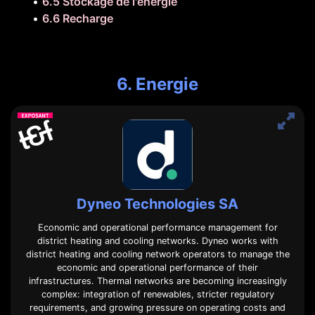
•
6.5 Stockage de l'énergie
•
6.6 Recharge
6. Energie
Dyneo Technologies SA
Economic and operational performance management for
district heating and cooling networks. Dyneo works with
district heating and cooling network operators to manage the
economic and operational performance of their
infrastructures. Thermal networks are becoming increasingly
complex: integration of renewables, stricter regulatory
requirements, and growing pressure on operating costs and