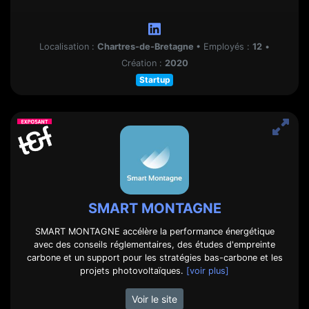
Localisation :
Chartres-de-Bretagne
•
Employés :
12
•
Création :
2020
Startup
SMART MONTAGNE
SMART MONTAGNE accélère la performance énergétique
avec des conseils réglementaires, des études d'empreinte
carbone et un support pour les stratégies bas-carbone et les
projets photovoltaïques.
[voir plus]
Voir le site