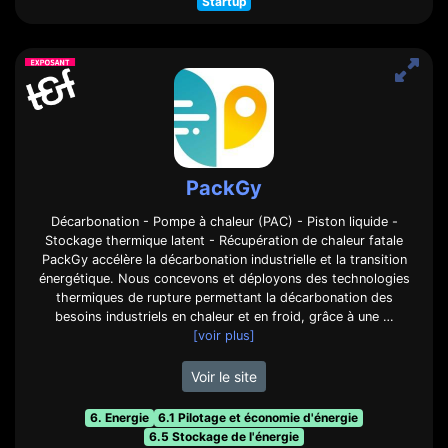
Startup
PackGy
Décarbonation - Pompe à chaleur (PAC) - Piston liquide -
Stockage thermique latent - Récupération de chaleur fatale
PackGy accélère la décarbonation industrielle et la transition
énergétique. Nous concevons et déployons des technologies
thermiques de rupture permettant la décarbonation des
besoins industriels en chaleur et en froid, grâce à une …
[voir plus]
Voir le site
6. Energie
6.1 Pilotage et économie d'énergie
6.5 Stockage de l'énergie