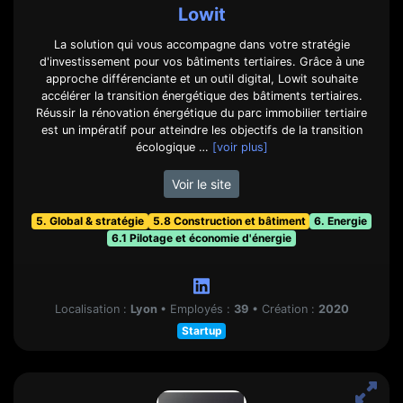
Lowit
La solution qui vous accompagne dans votre stratégie
d'investissement pour vos bâtiments tertiaires. Grâce à une
approche différenciante et un outil digital, Lowit souhaite
accélérer la transition énergétique des bâtiments tertiaires.
Réussir la rénovation énergétique du parc immobilier tertiaire
est un impératif pour atteindre les objectifs de la transition
écologique …
[voir plus]
Voir le site
5. Global & stratégie
5.8 Construction et bâtiment
6. Energie
6.1 Pilotage et économie d'énergie
Localisation :
Lyon
•
Employés :
39
•
Création :
2020
Startup