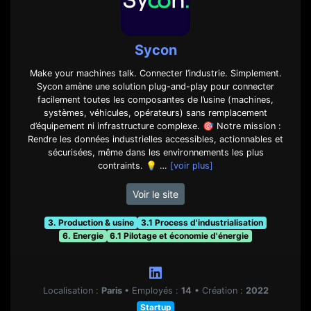
Sycon
Make your machines talk. Connecter l’industrie. Simplement.
Sycon amène une solution plug-and-play pour connecter
facilement toutes les composantes de l’usine (machines,
systèmes, véhicules, opérateurs) sans remplacement
d’équipement ni infrastructure complexe. 🎯 Notre mission :
Rendre les données industrielles accessibles, actionnables et
sécurisées, même dans les environnements les plus
contraints. 💡 …
[voir plus]
Voir le site
3. Production & usine
3.1 Process d'industrialisation
6. Energie
6.1 Pilotage et économie d'énergie
Localisation :
Paris
•
Employés :
14
•
Création :
2022
Startup