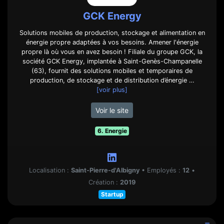
GCK Energy
Solutions mobiles de production, stockage et alimentation en
énergie propre adaptées à vos besoins. Amener l'énergie
propre là où vous en avez besoin ! Filiale du groupe GCK, la
société GCK Energy, implantée à Saint-Genès-Champanelle
(63), fournit des solutions mobiles et temporaires de
production, de stockage et de distribution d’énergie …
[voir plus]
Voir le site
6. Energie
Localisation :
Saint-Pierre-d'Albigny
•
Employés :
12
•
Création :
2019
Startup