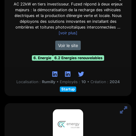
AC 22kW en tiers investisseur. Fuzed répond à deux enjeux
majeurs : la démocratisation de la recharge des véhicules
électriques et la production d’énergie verte et locale. Nous
déployons des solutions innovantes en installant des
ombrières et toitures photovoltaïques interconnectées …
[voir plus]
Voir le site
6. Energie
6.2 Energies renouvelables
Localisation :
Rumilly
•
Employés :
10
•
Création :
2024
Startup