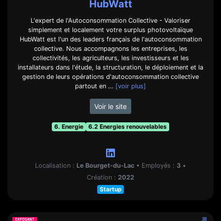
HubWatt
L'expert de l'Autoconsommation Collective - Valoriser
simplement et localement votre surplus photovoltaïque
HubWatt est l'un des leaders français de l'autoconsommation
collective. Nous accompagnons les entreprises, les
collectivités, les agriculteurs, les investisseurs et les
installateurs dans l'étude, la structuration, le déploiement et la
gestion de leurs opérations d'autoconsommation collective
partout en …
[voir plus]
Voir le site
6. Energie
6.2 Energies renouvelables
Localisation :
Le Bourget-du-Lac
•
Employés :
3
•
Création :
2022
Startup