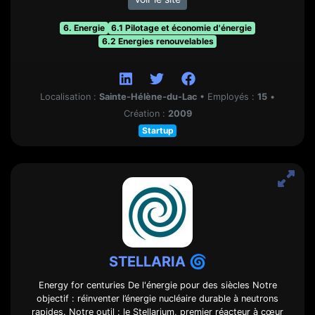
6. Energie
6.1 Pilotage et économie d'énergie
6.2 Energies renouvelables
Localisation :
Sainte-Hélène-du-Lac
•
Employés :
15
•
Création :
2009
Startup
STELLARIA 🌀
Energy for centuries De l'énergie pour des siècles Notre
objectif : réinventer l’énergie nucléaire durable à neutrons
rapides. Notre outil : le Stellarium, premier réacteur à cœur