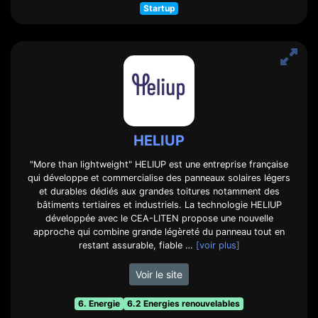
Startup
HELIUP
"More than lightweight" HELIUP est une entreprise française
qui développe et commercialise des panneaux solaires légers
et durables dédiés aux grandes toitures notamment des
bâtiments tertiaires et industriels. La technologie HELIUP
développée avec le CEA-LITEN propose une nouvelle
approche qui combine grande légèreté du panneau tout en
restant assurable, fiable …
[voir plus]
Voir le site
6. Energie
6.2 Energies renouvelables