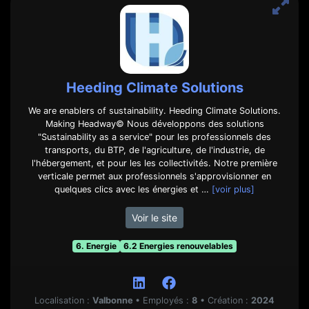
Heeding Climate Solutions
We are enablers of sustainability. Heeding Climate Solutions.
Making Headway© Nous développons des solutions
"Sustainability as a service" pour les professionnels des
transports, du BTP, de l'agriculture, de l'industrie, de
l'hébergement, et pour les les collectivités. Notre première
verticale permet aux professionnels s'approvisionner en
quelques clics avec les énergies et …
[voir plus]
Voir le site
6. Energie
6.2 Energies renouvelables
Localisation :
Valbonne
•
Employés :
8
•
Création :
2024