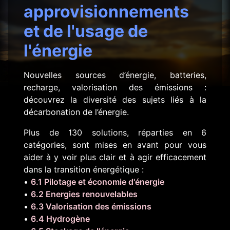
approvisionnements
et de l'usage de
l'énergie
Nouvelles sources d’énergie, batteries,
recharge, valorisation des émissions :
découvrez la diversité des sujets liés à la
décarbonation de l’énergie.
Plus de 130 solutions, réparties en 6
catégories, sont mises en avant pour vous
aider à y voir plus clair et à agir efficacement
dans la transition énergétique :
•
6.1 Pilotage et économie d'énergie
•
6.2 Energies renouvelables
•
6.3 Valorisation des émissions
•
6.4 Hydrogène