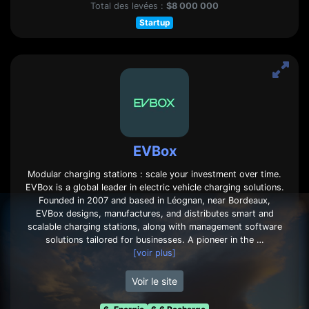
Total des levées :
$8 000 000
Startup
EVBox
Modular charging stations : scale your investment over time.
EVBox is a global leader in electric vehicle charging solutions.
Founded in 2007 and based in Léognan, near Bordeaux,
EVBox designs, manufactures, and distributes smart and
scalable charging stations, along with management software
solutions tailored for businesses. A pioneer in the …
[voir plus]
Voir le site