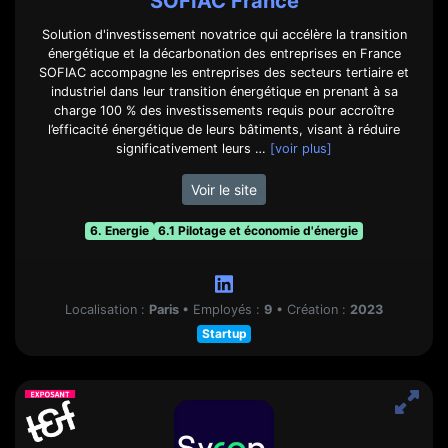
SOFIAC France
Solution d'investissement novatrice qui accélère la transition
énergétique et la décarbonation des entreprises en France
SOFIAC accompagne les entreprises des secteurs tertiaire et
industriel dans leur transition énergétique en prenant à sa
charge 100 % des investissements requis pour accroître
l’efficacité énergétique de leurs bâtiments, visant à réduire
significativement leurs …
[voir plus]
Voir le site
6. Energie
6.1 Pilotage et économie d'énergie
Localisation :
Paris
•
Employés :
9
•
Création :
2023
Startup