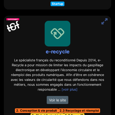
Startup
e-recycle
Le spécialiste français du reconditionné Depuis 2014, e-
Recycle a pour mission de limiter les impacts du gaspillage
électronique en développant l'économie circulaire et le
réemploi des produits numériques. Afin d'être en cohérence
avec les valeurs de circularité que nous défendons dans nos
métiers, nous sommes engagés dans un fonctionnement
responsable …
[voir plus]
Voir le site
2. Conception & vie produit
2.3 Recyclage et réemploi