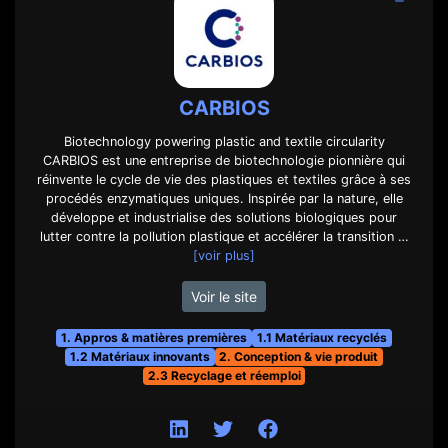
CARBIOS
Biotechnology powering plastic and textile circularity
CARBIOS est une entreprise de biotechnologie pionnière qui
réinvente le cycle de vie des plastiques et textiles grâce à ses
procédés enzymatiques uniques. Inspirée par la nature, elle
développe et industrialise des solutions biologiques pour
lutter contre la pollution plastique et accélérer la transition …
[voir plus]
Voir le site
1. Appros & matières premières
1.1 Matériaux recyclés
1.2 Matériaux innovants
2. Conception & vie produit
2.3 Recyclage et réemploi