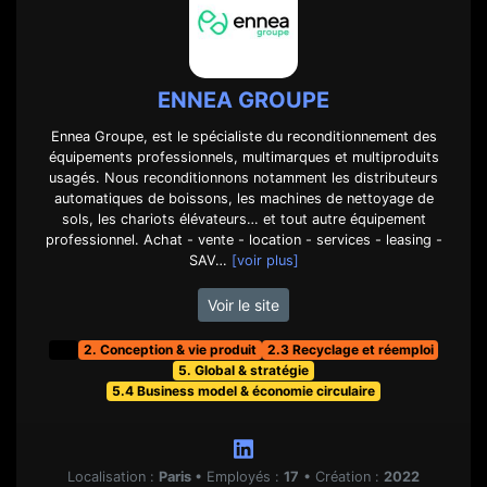
ENNEA GROUPE
Ennea Groupe, est le spécialiste du reconditionnement des
équipements professionnels, multimarques et multiproduits
usagés. Nous reconditionnons notamment les distributeurs
automatiques de boissons, les machines de nettoyage de
sols, les chariots élévateurs… et tout autre équipement
professionnel. Achat - vente - location - services - leasing -
SAV…
[voir plus]
Voir le site
t&f
2. Conception & vie produit
2.3 Recyclage et réemploi
5. Global & stratégie
5.4 Business model & économie circulaire
Localisation :
Paris
•
Employés :
17
•
Création :
2022