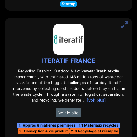
Startup
ITERATIF FRANCE
Recycling Fashion, Outdoor & Activewear Trash textile
management, with estimated 148 million tons of waste per
year, is one of the biggest challenges of our day. Iteratif
intervenes by collecting used products before they end up in
the waste cycle. Through a system of logistics, separation,
and recycling, we generate …
[voir plus]
Voir le site
1. Appros & matières premières
1.1 Matériaux recyclés
2. Conception & vie produit
2.3 Recyclage et réemploi