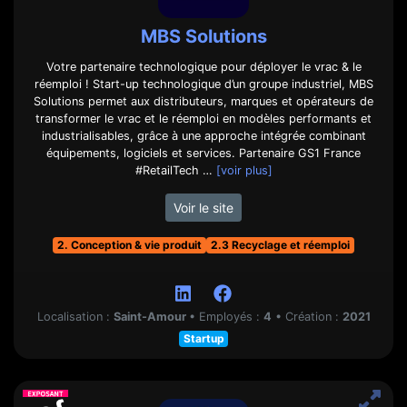
MBS Solutions
Votre partenaire technologique pour déployer le vrac & le
réemploi ! Start-up technologique d’un groupe industriel, MBS
Solutions permet aux distributeurs, marques et opérateurs de
transformer le vrac et le réemploi en modèles performants et
industrialisables, grâce à une approche intégrée combinant
équipements, logiciels et services. Partenaire GS1 France
#RetailTech …
[voir plus]
Voir le site
2. Conception & vie produit
2.3 Recyclage et réemploi
Localisation :
Saint-Amour
•
Employés :
4
•
Création :
2021
Startup