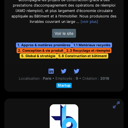
prestations d’accompagnement des opérations de réemploi
(AMO réemploi), et plus largement d'économie circulaire
appliquée au Bâtiment et à l’Immobilier. Nous produisons des
livrables couvrant un large …
[voir plus]
Voir le site
1. Appros & matières premières
1.1 Matériaux recyclés
2. Conception & vie produit
2.3 Recyclage et réemploi
5. Global & stratégie
5.8 Construction et bâtiment
Localisation :
Paris
•
Employés :
9
•
Création :
2016
Startup