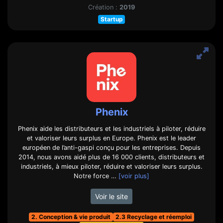
Création :
2019
Startup
Phenix
Phenix aide les distributeurs et les industriels à piloter, réduire
et valoriser leurs surplus en Europe. Phenix est le leader
européen de l’anti-gaspi conçu pour les entreprises. Depuis
2014, nous avons aidé plus de 16 000 clients, distributeurs et
industriels, à mieux piloter, réduire et valoriser leurs surplus.
Notre force …
[voir plus]
Voir le site
2. Conception & vie produit
2.3 Recyclage et réemploi