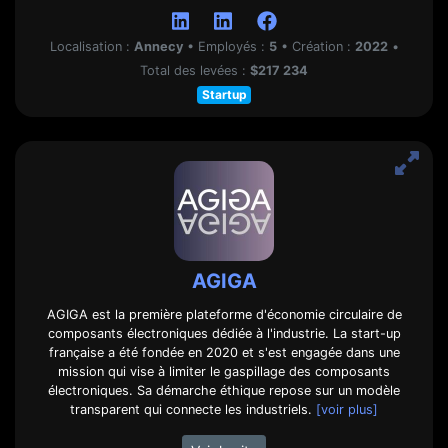
Localisation :
Annecy
•
Employés :
5
•
Création :
2022
•
Total des levées :
$217 234
Startup
AGIGA
AGIGA est la première plateforme d'économie circulaire de
composants électroniques dédiée à l'industrie. La start-up
française a été fondée en 2020 et s'est engagée dans une
mission qui vise à limiter le gaspillage des composants
électroniques. Sa démarche éthique repose sur un modèle
transparent qui connecte les industriels.
[voir plus]