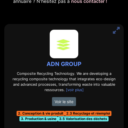
annuaire ? N'hésitez pas à
nous contacter !
ADN GROUP
Composite Recycling Technology. We are developing a
recycling composite technology that integrates eco-design
and advanced processes, transforming waste into valuable
ressources.
[voir plus]
Voir le site
2. Conception & vie produit
2.3 Recyclage et réemploi
3. Production & usine
3.5 Valorisation des déchets