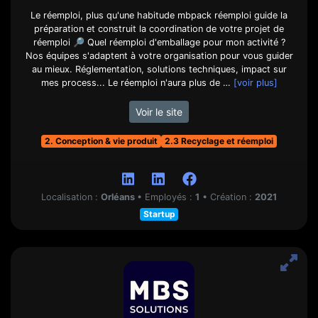
Le réemploi, plus qu'une habitude mbpack réemploi guide la
préparation et construit la coordination de votre projet de
réemploi 🔎 Quel réemploi d'emballage pour mon activité ?
Nos équipes s'adaptent à votre organisation pour vous guider
au mieux. Réglementation, solutions techniques, impact sur
mes process... Le réemploi n'aura plus de …
[voir plus]
Voir le site
2. Conception & vie produit
2.3 Recyclage et réemploi
Localisation :
Orléans
•
Employés :
1
•
Création :
2021
Startup