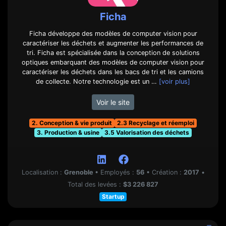
Ficha
Ficha développe des modèles de computer vision pour
caractériser les déchets et augmenter les performances de
tri. Ficha est spécialisée dans la conception de solutions
optiques embarquant des modèles de computer vision pour
caractériser les déchets dans les bacs de tri et les camions
de collecte. Notre technologie est un …
[voir plus]
Voir le site
2. Conception & vie produit
2.3 Recyclage et réemploi
3. Production & usine
3.5 Valorisation des déchets
Localisation :
Grenoble
•
Employés :
56
•
Création :
2017
•
Total des levées :
$3 226 827
Startup