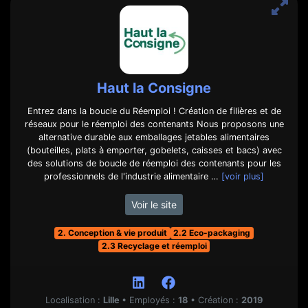
Haut la Consigne
Entrez dans la boucle du Réemploi ! Création de filières et de
réseaux pour le réemploi des contenants Nous proposons une
alternative durable aux emballages jetables alimentaires
(bouteilles, plats à emporter, gobelets, caisses et bacs) avec
des solutions de boucle de réemploi des contenants pour les
professionnels de l'industrie alimentaire …
[voir plus]
Voir le site
2. Conception & vie produit
2.2 Eco-packaging
2.3 Recyclage et réemploi
Localisation :
Lille
•
Employés :
18
•
Création :
2019