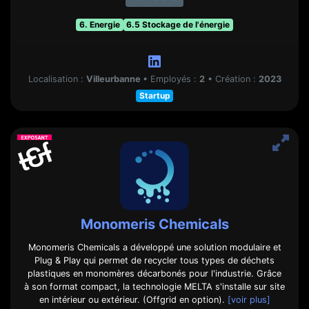
6. Energie
6.5 Stockage de l'énergie
Localisation :
Villeurbanne
•
Employés :
2
•
Création :
2023
Startup
Monomeris Chemicals
Monomeris Chemicals a développé une solution modulaire et
Plug & Play qui permet de recycler tous types de déchets
plastiques en monomères décarbonés pour l'industrie. Grâce
à son format compact, la technologie MELTA s'installe sur site
en intérieur ou extérieur. (Offgrid en option).
[voir plus]