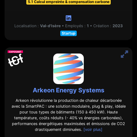
5.1 Calcul empreinte & compensation carbone
Localisation :
Val-d'Isère
•
Employés :
1
•
Création :
2023
Startup
Arkeon Energy Systems
Arkeon révolutionne la production de chaleur décarbonée
avec la SmartPAC : une solution modulaire, plug & play, idéale
pour tous types de bâtiments (150 à 450 kW). Haute
température, coûts réduits (- 40% vs énergies carbonées),
performances énergétiques maximisées et émissions de CO2
drastiquement diminuées.
[voir plus]