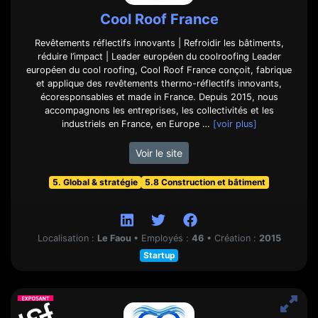
Cool Roof France
Revêtements réflectifs innovants | Refroidir les bâtiments,
réduire l’impact | Leader européen du coolroofing Leader
européen du cool roofing, Cool Roof France conçoit, fabrique
et applique des revêtements thermo-réflectifs innovants,
écoresponsables et made in France. Depuis 2015, nous
accompagnons les entreprises, les collectivités et les
industriels en France, en Europe …
[voir plus]
Voir le site
5. Global & stratégie
5.8 Construction et bâtiment
Localisation :
Le Faou
•
Employés :
46
•
Création :
2015
Startup