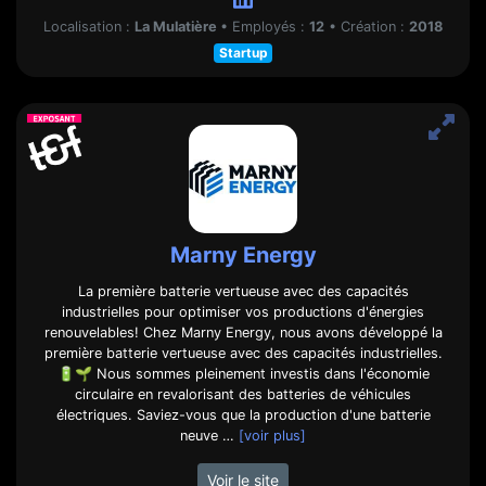
Localisation :
La Mulatière
•
Employés :
12
•
Création :
2018
Startup
Marny Energy
La première batterie vertueuse avec des capacités
industrielles pour optimiser vos productions d'énergies
renouvelables! Chez Marny Energy, nous avons développé la
première batterie vertueuse avec des capacités industrielles.
🔋🌱 Nous sommes pleinement investis dans l'économie
circulaire en revalorisant des batteries de véhicules
électriques. Saviez-vous que la production d'une batterie
neuve …
[voir plus]
Voir le site