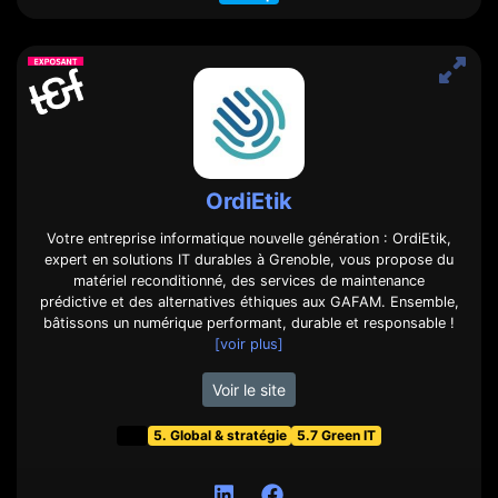
OrdiEtik
Votre entreprise informatique nouvelle génération : OrdiEtik,
expert en solutions IT durables à Grenoble, vous propose du
matériel reconditionné, des services de maintenance
prédictive et des alternatives éthiques aux GAFAM. Ensemble,
bâtissons un numérique performant, durable et responsable !
[voir plus]
Voir le site
t&f
5. Global & stratégie
5.7 Green IT