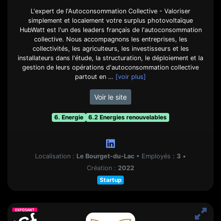
L'expert de l'Autoconsommation Collective - Valoriser
simplement et localement votre surplus photovoltaïque
HubWatt est l'un des leaders français de l'autoconsommation
collective. Nous accompagnons les entreprises, les
collectivités, les agriculteurs, les investisseurs et les
installateurs dans l'étude, la structuration, le déploiement et la
gestion de leurs opérations d'autoconsommation collective
partout en …
[voir plus]
Voir le site
6. Energie
6.2 Energies renouvelables
Localisation :
Le Bourget-du-Lac
•
Employés :
3
•
Création :
2022
Startup