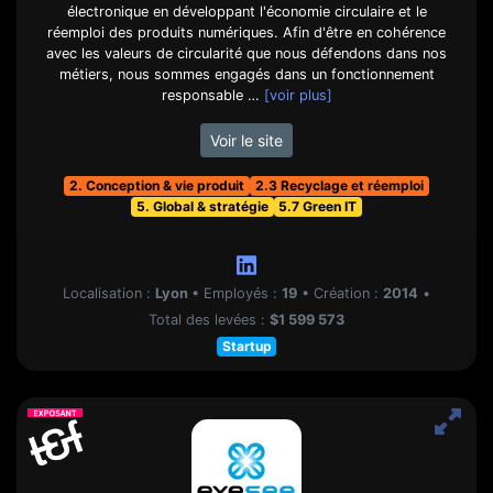
électronique en développant l'économie circulaire et le
réemploi des produits numériques. Afin d'être en cohérence
avec les valeurs de circularité que nous défendons dans nos
métiers, nous sommes engagés dans un fonctionnement
responsable …
[voir plus]
Voir le site
2. Conception & vie produit
2.3 Recyclage et réemploi
5. Global & stratégie
5.7 Green IT
Localisation :
Lyon
•
Employés :
19
•
Création :
2014
•
Total des levées :
$1 599 573
Startup