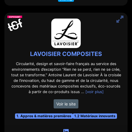
LAVOISIER COMPOSITES
Circularité, design et savoir-faire français au service des
environnements d’exception “Rien ne se perd, rien ne se crée,
tout se transforme.” Antoine Laurent de Lavoisier À la croisée
de l’innovation, du haut de gamme et de la circularité, nous
concevons des matériaux composites exclusifs, éco-sourcés
à partir de co-produits issus …
[voir plus]
Voir le site
1. Appros & matières premières
1.2 Matériaux innovants