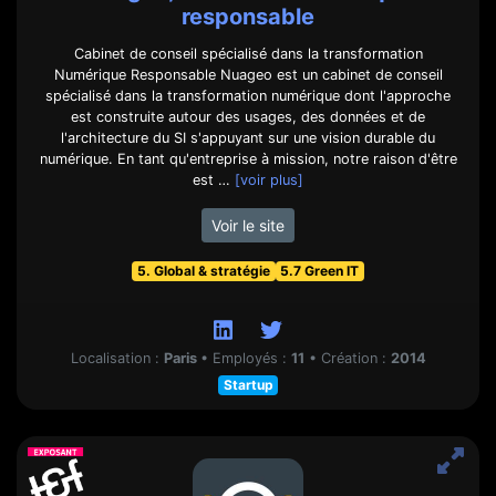
responsable
Cabinet de conseil spécialisé dans la transformation
Numérique Responsable Nuageo est un cabinet de conseil
spécialisé dans la transformation numérique dont l'approche
est construite autour des usages, des données et de
l'architecture du SI s'appuyant sur une vision durable du
numérique. En tant qu'entreprise à mission, notre raison d'être
est …
[voir plus]
Voir le site
5. Global & stratégie
5.7 Green IT
Localisation :
Paris
•
Employés :
11
•
Création :
2014
Startup