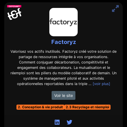
Factoryz
Valorisez vos actifs inutilisés. Factoryz créé votre solution de
partage de ressources intégrée à vos organisations.
Comment conjuguer décarbonation, compétitivité et
engagement des collaborateurs. La mutualisation et le
réemploi sont les piliers du modèle collaboratif de demain. Un
système de management piloté et aux activités
opérationnelles reportables dans la triple …
[voir plus]
Voir le site
2. Conception & vie produit
2.3 Recyclage et réemploi