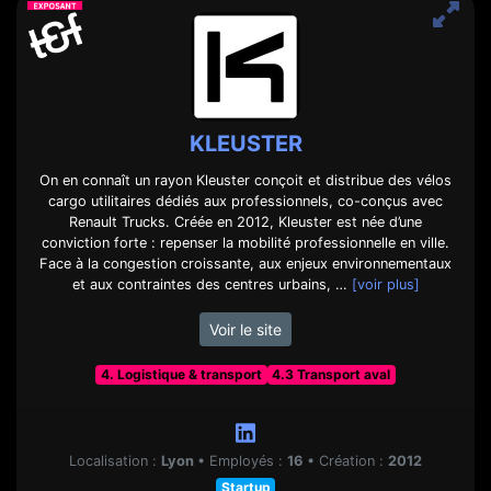
KLEUSTER
On en connaît un rayon Kleuster conçoit et distribue des vélos
cargo utilitaires dédiés aux professionnels, co-conçus avec
Renault Trucks. Créée en 2012, Kleuster est née d’une
conviction forte : repenser la mobilité professionnelle en ville.
Face à la congestion croissante, aux enjeux environnementaux
et aux contraintes des centres urbains, …
[voir plus]
Voir le site
4. Logistique & transport
4.3 Transport aval
Localisation :
Lyon
•
Employés :
16
•
Création :
2012
Startup