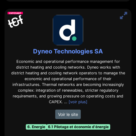
Dyneo Technologies SA
Economic and operational performance management for
district heating and cooling networks. Dyneo works with
district heating and cooling network operators to manage the
economic and operational performance of their
infrastructures. Thermal networks are becoming increasingly
complex: integration of renewables, stricter regulatory
requirements, and growing pressure on operating costs and
CAPEX. …
[voir plus]
Voir le site
6. Energie
6.1 Pilotage et économie d'énergie