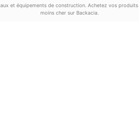
aux et équipements de construction. Achetez vos produits
moins cher sur Backacia.