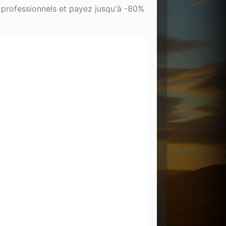
 professionnels et payez jusqu'à -80%