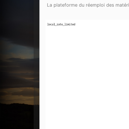
La plateforme du réemploi des matéri