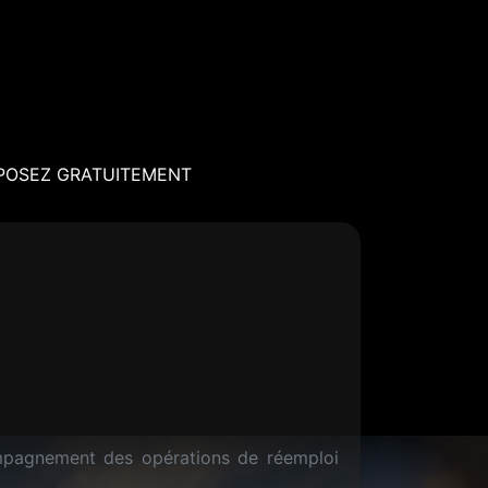
POSEZ GRATUITEMENT
ompagnement des opérations de réemploi