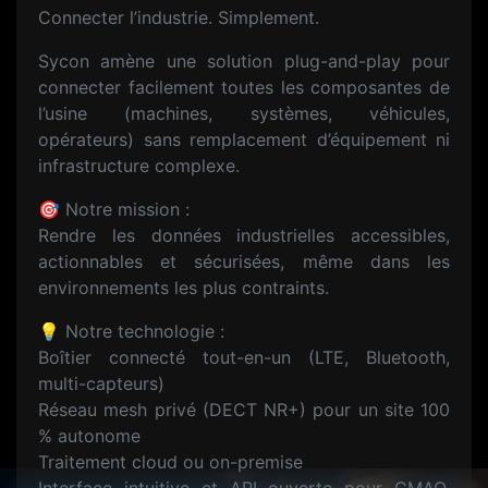
Connecter l’industrie. Simplement.
Sycon amène une solution plug-and-play pour
connecter facilement toutes les composantes de
l’usine (machines, systèmes, véhicules,
opérateurs) sans remplacement d’équipement ni
infrastructure complexe.
🎯 Notre mission :
Rendre les données industrielles accessibles,
actionnables et sécurisées, même dans les
environnements les plus contraints.
💡 Notre technologie :
Boîtier connecté tout-en-un (LTE, Bluetooth,
multi-capteurs)
Réseau mesh privé (DECT NR+) pour un site 100
% autonome
Traitement cloud ou on-premise