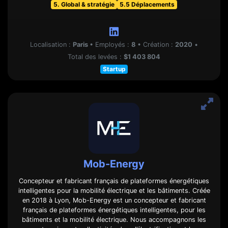
5. Global & stratégie
5.5 Déplacements
Localisation :
Paris
•
Employés :
8
•
Création :
2020
•
Total des levées :
$1 403 804
Startup
Mob-Energy
Concepteur et fabricant français de plateformes énergétiques
intelligentes pour la mobilité électrique et les bâtiments. Créée
en 2018 à Lyon, Mob-Energy est un concepteur et fabricant
français de plateformes énergétiques intelligentes, pour les
bâtiments et la mobilité électrique. Nous accompagnons les