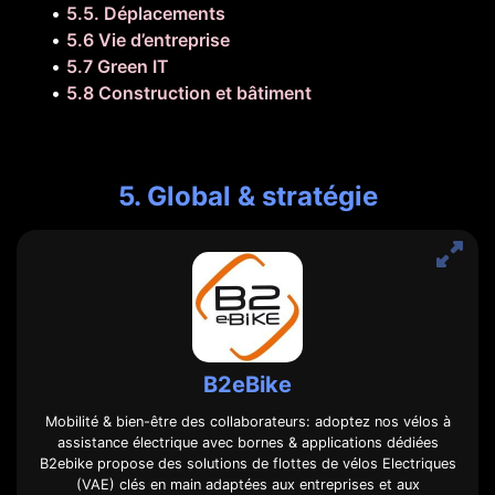
•
5.5. Déplacements
•
5.6 Vie d’entreprise
•
5.7 Green IT
•
5.8 Construction et bâtiment
5. Global & stratégie
B2eBike
Mobilité & bien-être des collaborateurs: adoptez nos vélos à
assistance électrique avec bornes & applications dédiées
B2ebike propose des solutions de flottes de vélos Electriques
(VAE) clés en main adaptées aux entreprises et aux