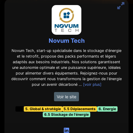
Novum Tech
Novum Tech, start-up spécialisée dans le stockage d'énergie
et le retrofit, propose des packs performants et légers
adaptés aux besoins industriels. Nos solutions garantissent
une autonomie optimale et une puissance supérieure, idéales
pour alimenter divers équipements. Rejoignez-nous pour
découvrir comment nous transformons la gestion de l'énergie
pour un avenir décarboné …
[voir plus]
Voir le site
t&f
5. Global & stratégie
5.5 Déplacements
6. Energie
6.5 Stockage de l'énergie