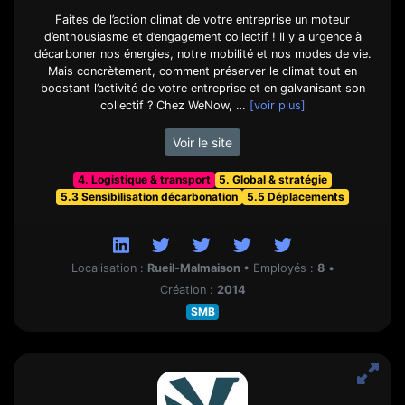
Faites de l’action climat de votre entreprise un moteur
d’enthousiasme et d’engagement collectif ! Il y a urgence à
décarboner nos énergies, notre mobilité et nos modes de vie.
Mais concrètement, comment préserver le climat tout en
boostant l’activité de votre entreprise et en galvanisant son
collectif ? Chez WeNow, …
[voir plus]
Voir le site
4. Logistique & transport
5. Global & stratégie
5.3 Sensibilisation décarbonation
5.5 Déplacements
Localisation :
Rueil-Malmaison
•
Employés :
8
•
Création :
2014
SMB