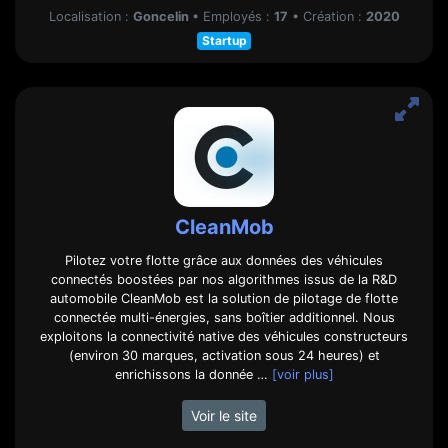
Localisation :
Goncelin
•
Employés :
17
•
Création :
2020
Startup
CleanMob
Pilotez votre flotte grâce aux données des véhicules
connectés boostées par nos algorithmes issus de la R&D
automobile CleanMob est la solution de pilotage de flotte
connectée multi-énergies, sans boîtier additionnel. Nous
exploitons la connectivité native des véhicules constructeurs
(environ 30 marques, activation sous 24 heures) et
enrichissons la donnée …
[voir plus]
Voir le site