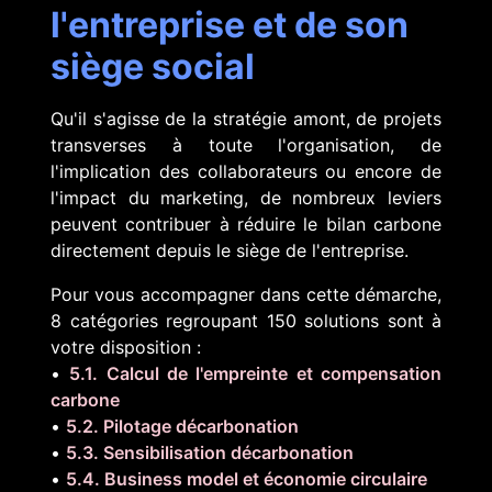
l'entreprise et de son
siège social
Qu'il s'agisse de la stratégie amont, de projets
transverses à toute l'organisation, de
l'implication des collaborateurs ou encore de
l'impact du marketing, de nombreux leviers
peuvent contribuer à réduire le bilan carbone
directement depuis le siège de l'entreprise.
Pour vous accompagner dans cette démarche,
8 catégories regroupant 150 solutions sont à
votre disposition :
•
5.1. Calcul de l'empreinte et compensation
carbone
•
5.2. Pilotage décarbonation
•
5.3. Sensibilisation décarbonation
•
5.4. Business model et économie circulaire