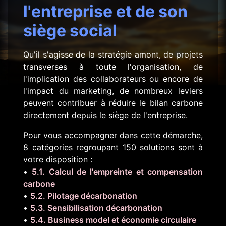
l'entreprise et de son
siège social
Qu'il s'agisse de la stratégie amont, de projets
transverses à toute l'organisation, de
l'implication des collaborateurs ou encore de
l'impact du marketing, de nombreux leviers
peuvent contribuer à réduire le bilan carbone
directement depuis le siège de l'entreprise.
Pour vous accompagner dans cette démarche,
8 catégories regroupant 150 solutions sont à
votre disposition :
•
5.1. Calcul de l'empreinte et compensation
carbone
•
5.2. Pilotage décarbonation
•
5.3. Sensibilisation décarbonation
•
5.4. Business model et économie circulaire