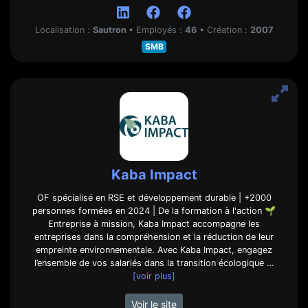
Localisation :
Sautron
•
Employés :
46
•
Création :
2007
SMB
Kaba Impact
OF spécialisé en RSE et développement durable | +2000
personnes formées en 2024 | De la formation à l'action 🌱
Entreprise à mission, Kaba Impact accompagne les
entreprises dans la compréhension et la réduction de leur
empreinte environnementale. Avec Kaba Impact, engagez
l’ensemble de vos salariés dans la transition écologique …
[voir plus]
Voir le site