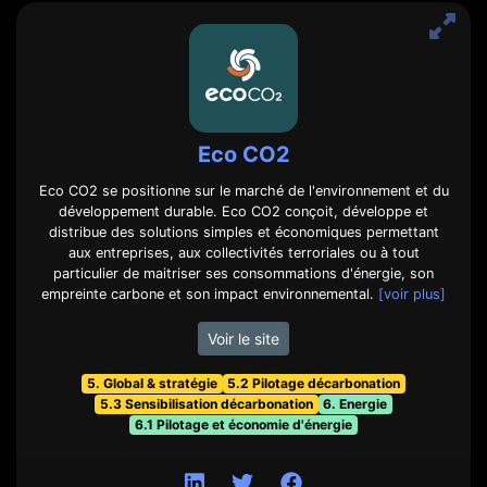
Eco CO2
Eco CO2 se positionne sur le marché de l'environnement et du
développement durable. Eco CO2 conçoit, développe et
distribue des solutions simples et économiques permettant
aux entreprises, aux collectivités terroriales ou à tout
particulier de maitriser ses consommations d'énergie, son
empreinte carbone et son impact environnemental.
[voir plus]
Voir le site
5. Global & stratégie
5.2 Pilotage décarbonation
5.3 Sensibilisation décarbonation
6. Energie
6.1 Pilotage et économie d'énergie