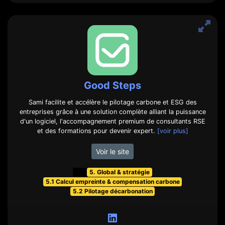
Good Steps
Sami facilite et accélère le pilotage carbone et ESG des
entreprises grâce à une solution complète alliant la puissance
d'un logiciel, l'accompagnement premium de consultants RSE
et des formations pour devenir expert.
[voir plus]
Voir le site
t&f
5. Global & stratégie
5.1 Calcul empreinte & compensation carbone
5.2 Pilotage décarbonation