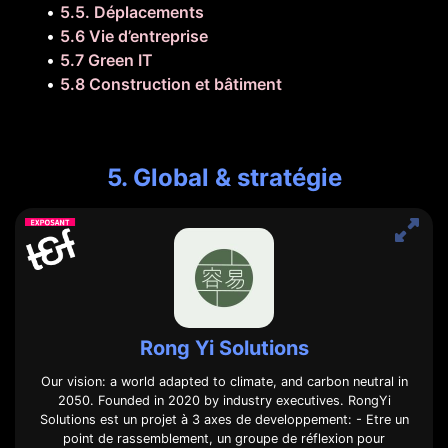
•
5.5. Déplacements
•
5.6 Vie d’entreprise
•
5.7 Green IT
•
5.8 Construction et bâtiment
5. Global & stratégie
Rong Yi Solutions
Our vision: a world adapted to climate, and carbon neutral in
2050. Founded in 2020 by industry executives. RongYi
Solutions est un projet à 3 axes de developpement: - Etre un
point de rassemblement, un groupe de réflexion pour