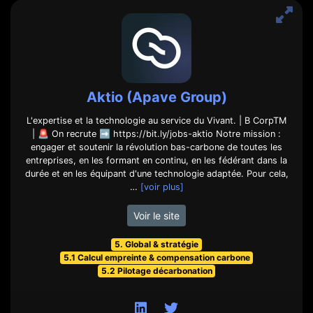
Aktio (Apave Group)
L'expertise et la technologie au service du Vivant. | B CorpTM
| 🚨 On recrute ➡️ https://bit.ly/jobs-aktio Notre mission :
engager et soutenir la révolution bas-carbone de toutes les
entreprises, en les formant en continu, en les fédérant dans la
durée et en les équipant d'une technologie adaptée. Pour cela,
…
[voir plus]
Voir le site
5. Global & stratégie
5.1 Calcul empreinte & compensation carbone
5.2 Pilotage décarbonation