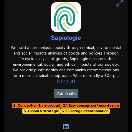
Sapiologie
We build a harmonious society through ethical, environmental
and social impacts analysis of goods and policies Through
life cycle analysis of goods, Sapiologie measures the
environnemental, social, and ethical impacts of our society.
We provide public bodies and companies recommendations
for a more sustainable approach. We are proudly a BCorp …
[voir plus]
Voir le site
2. Conception & vie produit
2.1 Eco-conception / eco-design
5. Global & stratégie
5.2 Pilotage décarbonation