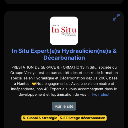
In Situ Expert(e)s Hydraulicien(ne)s &
Décarbonation
PRESTATION DE SERVICE & FORMATIONS In Situ, société du
Groupe Vensys, est un bureau d’études et centre de formation
spécialisé en Hydraulique et Décarbonation depuis 2007, basé
à Nantes. 🤝Nos engagements : Avec une vision neutre et
indépendante, nos 40 Expert.e.s vous accompagnent dans le
développement et l’optimisation de vos …
[voir plus]
Voir le site
5. Global & stratégie
5.2 Pilotage décarbonation