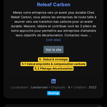
Releaf Carbon
Menez votre entreprise vers un avenir plus durable Chez
Releaf Carbon, nous aidons les entreprises de toute taille à
œuvrer vers une transition bas carbone pour un avenir
durable. Mesurer, réduire et contribuer sont les 3 piliers de
notre approche pour permettre aux entreprises d'atteindre
leurs objectifs de décarbonation. Contactez-nous …
[voir plus]
Voir le site
5. Global & stratégie
5.1 Calcul empreinte & compensation carbone
5.2 Pilotage décarbonation
Localisation :
Lambersart
•
Employés :
9
•
Création :
2022
Startup