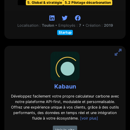
t&f
5. Global & stratégie
5.2 Pilotage décarbonation
Localisation :
Toulon
•
Employés :
7
•
Création :
2019
Startup
Kabaun
Développez facilement votre propre calculateur carbone avec
notre plateforme API-first, modulable et personnalisable.
Offrez une expérience unique à vos clients, grâce à des outils
performants, des données en temps réel et une intégration
fluide à votre écosystème.
[voir plus]