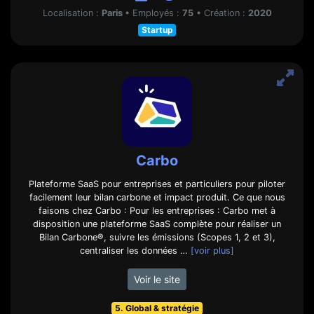
Localisation :
Paris
•
Employés :
75
•
Création :
2020
Startup
Carbo
Plateforme SaaS pour entreprises et particuliers pour piloter
facilement leur bilan carbone et impact produit. Ce que nous
faisons chez Carbo : Pour les entreprises : Carbo met à
disposition une plateforme SaaS complète pour réaliser un
Bilan Carbone®, suivre les émissions (Scopes 1, 2 et 3),
centraliser les données …
[voir plus]
Voir le site
5. Global & stratégie