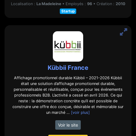
Localisation :
La Madeleine
•
Employés :
96
•
Création :
2010
Startup
Kübbii France
Affichage promotionnel durable Kübbii – 2021-2026 Kübbii
était une solution d’affichage promotionnel durable,
personnalisable et réutilisable, conçue pour les événements
professionnels B2B. L’activité a cessé en avril 2026. Ce qui
reste : la démonstration concrète qu’il est possible de
construire une offre éco conçue, désirable et mémorable sur
un marché …
[voir plus]
Voir le site