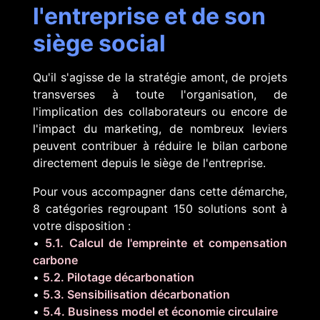
l'entreprise et de son
siège social
Qu'il s'agisse de la stratégie amont, de projets
transverses à toute l'organisation, de
l'implication des collaborateurs ou encore de
l'impact du marketing, de nombreux leviers
peuvent contribuer à réduire le bilan carbone
directement depuis le siège de l'entreprise.
Pour vous accompagner dans cette démarche,
8 catégories regroupant 150 solutions sont à
votre disposition :
•
5.1. Calcul de l'empreinte et compensation
carbone
•
5.2. Pilotage décarbonation
•
5.3. Sensibilisation décarbonation
•
5.4. Business model et économie circulaire