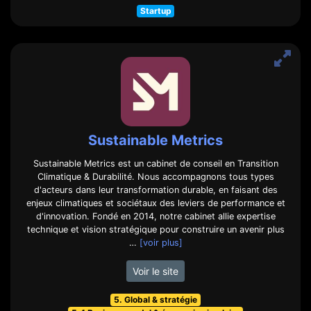
Startup
Sustainable Metrics
Sustainable Metrics est un cabinet de conseil en Transition
Climatique & Durabilité. Nous accompagnons tous types
d'acteurs dans leur transformation durable, en faisant des
enjeux climatiques et sociétaux des leviers de performance et
d'innovation. Fondé en 2014, notre cabinet allie expertise
technique et vision stratégique pour construire un avenir plus
…
[voir plus]
Voir le site
5. Global & stratégie