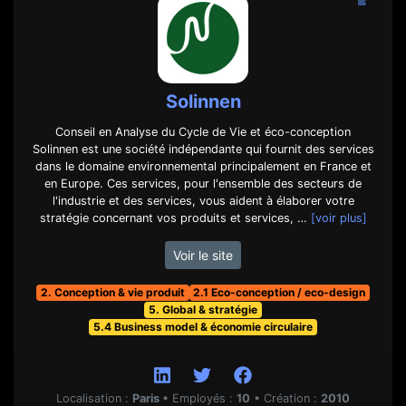
Solinnen
Conseil en Analyse du Cycle de Vie et éco-conception
Solinnen est une société indépendante qui fournit des services
dans le domaine environnemental principalement en France et
en Europe. Ces services, pour l'ensemble des secteurs de
l'industrie et des services, vous aident à élaborer votre
stratégie concernant vos produits et services, …
[voir plus]
Voir le site
2. Conception & vie produit
2.1 Eco-conception / eco-design
5. Global & stratégie
5.4 Business model & économie circulaire
Localisation :
Paris
•
Employés :
10
•
Création :
2010