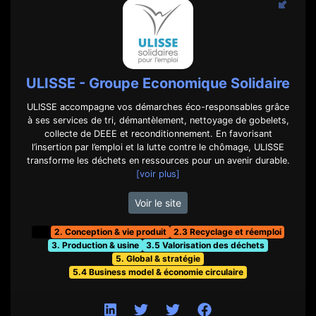
ULISSE - Groupe Economique Solidaire
ULISSE accompagne vos démarches éco-responsables grâce
à ses services de tri, démantèlement, nettoyage de gobelets,
collecte de DEEE et reconditionnement. En favorisant
l’insertion par l’emploi et la lutte contre le chômage, ULISSE
transforme les déchets en ressources pour un avenir durable.
[voir plus]
Voir le site
t&f
2. Conception & vie produit
2.3 Recyclage et réemploi
3. Production & usine
3.5 Valorisation des déchets
5. Global & stratégie
5.4 Business model & économie circulaire