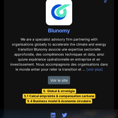
Blunomy
We are a specialist advisory firm partnering with
organisations globally to accelerate the climate and energy
transition Blunomy associe une expertise sectorielle
approfondie, des compétences techniques et data, ainsi
qu’une expérience opérationnelle en entreprise et en
investissement. Nous accompagnons des organisations dans
le monde entier pour relier la transition et …
[voir plus]
Voir le site
5. Global & stratégie
5.1 Calcul empreinte & compensation carbone
5.4 Business model & économie circulaire