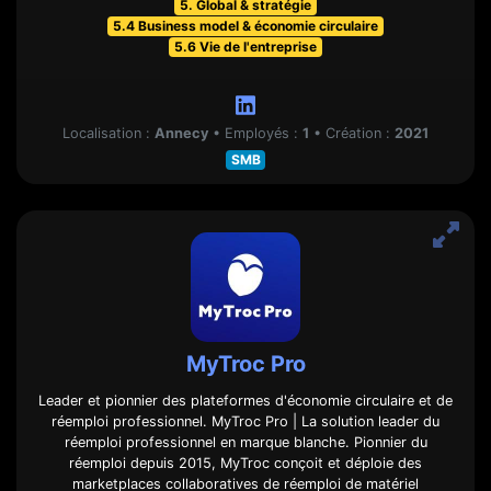
5. Global & stratégie
5.4 Business model & économie circulaire
5.6 Vie de l'entreprise
Localisation :
Annecy
•
Employés :
1
•
Création :
2021
SMB
MyTroc Pro
Leader et pionnier des plateformes d'économie circulaire et de
réemploi professionnel. MyTroc Pro | La solution leader du
réemploi professionnel en marque blanche. Pionnier du
réemploi depuis 2015, MyTroc conçoit et déploie des
marketplaces collaboratives de réemploi de matériel