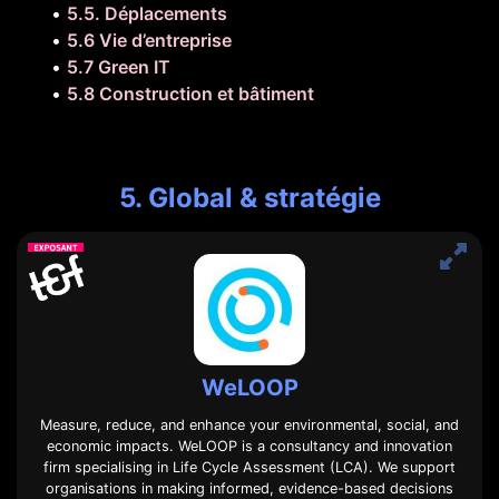
•
5.5. Déplacements
•
5.6 Vie d’entreprise
•
5.7 Green IT
•
5.8 Construction et bâtiment
5. Global & stratégie
WeLOOP
Measure, reduce, and enhance your environmental, social, and
economic impacts. WeLOOP is a consultancy and innovation
firm specialising in Life Cycle Assessment (LCA). We support
organisations in making informed, evidence-based decisions