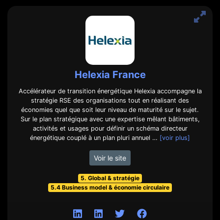
Helexia France
Accélérateur de transition énergétique Helexia accompagne la
stratégie RSE des organisations tout en réalisant des
économies quel que soit leur niveau de maturité sur le sujet.
Sur le plan stratégique avec une expertise mêlant bâtiments,
activités et usages pour définir un schéma directeur
énergétique couplé à un plan pluri annuel …
[voir plus]
Voir le site
5. Global & stratégie
5.4 Business model & économie circulaire