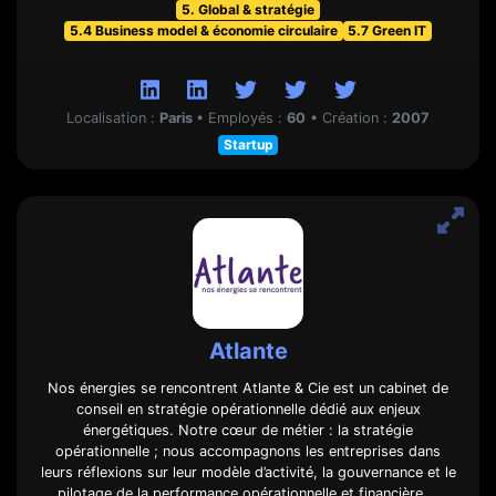
5. Global & stratégie
5.4 Business model & économie circulaire
5.7 Green IT
Localisation :
Paris
•
Employés :
60
•
Création :
2007
Startup
Atlante
Nos énergies se rencontrent Atlante & Cie est un cabinet de
conseil en stratégie opérationnelle dédié aux enjeux
énergétiques. Notre cœur de métier : la stratégie
opérationnelle ; nous accompagnons les entreprises dans
leurs réflexions sur leur modèle d’activité, la gouvernance et le
pilotage de la performance opérationnelle et financière …